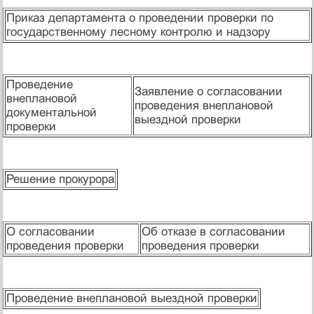
Приказ департамента о проведении проверки по
государственному лесному контролю и надзору
Проведение
Заявление о согласовании
внеплановой
проведения внеплановой
документальной
выездной проверки
проверки
Решение прокурора
О согласовании
Об отказе в согласовании
проведения проверки
проведения проверки
Проведение внеплановой выездной проверки