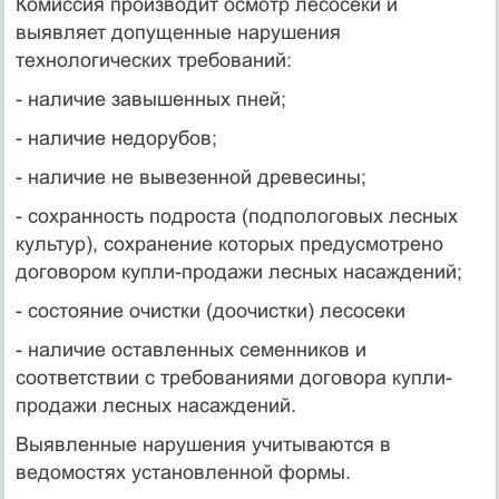
Комиссия производит осмотр лесосеки и
выявляет допущенные нарушения
технологических требований:
- наличие завышенных пней;
- наличие недорубов;
- наличие не вывезенной древесины;
- сохранность подроста (подпологовых лесных
культур), сохранение которых предусмотрено
договором купли-продажи лесных насаждений;
- состояние очистки (доочистки) лесосеки
- наличие оставленных семенников и
соответствии с требованиями договора купли-
продажи лесных насаждений.
Выявленные нарушения учитываются в
ведомостях установленной формы.