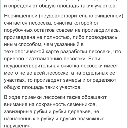
и определяют общую площадь таких участков.
Неочищенной (неудовлетворительно очищенной)
считается лесосека, очистка которой от
порубочных остатков совсем не производилась,
произведена не полностью, либо проводилась
иным способом, чем указанный в
технологической карте разработки лесосеки, что
привело к захламлению лесосеки. Если
неудовлетворительная очистка лесосеки имеет
место не во всей лесосеке, а на отдельных ее
участках, то производят замеры и определяют
общую площадь таких участков.
В ходе приемки лесосеки также обращают
внимание на сохранность семенников,
завизирные рубки и рубки деревьев, не
назначенных в рубку и другие возможные
нарушения.