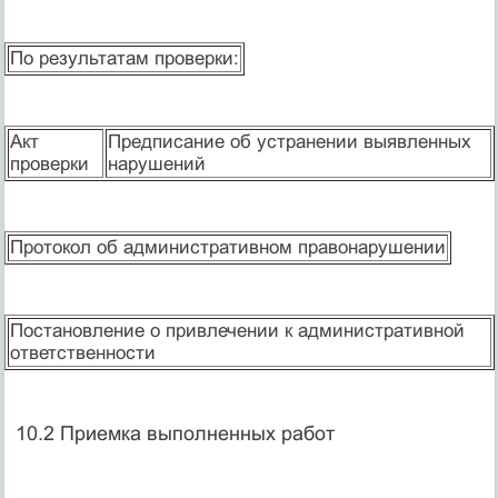
По результатам проверки:
Акт
Предписание об устранении выявленных
проверки
нарушений
Протокол об административном правонарушении
Постановление о привлечении к административной
ответственности
10.2 Приемка выполненных работ