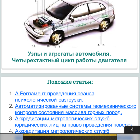
Узлы и агрегаты автомобиля.
Четырехтактный цикл работы двигателя
Похожие статьи:
А Регламент проведения сеанса
психологической разгрузки.
Автоматизированные системы геомеханического
контроля состояния массива горных пород.
Аккредитации метрологических служб
юридических лиц на право проведения поверок
3
Аккредитация метрологических служб
юридических лиц на право аттестации методик