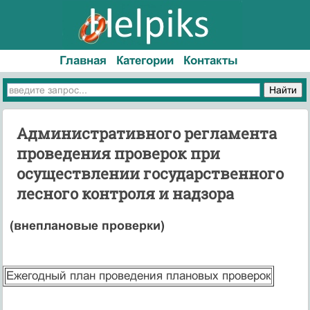
Главная
Категории
Контакты
Административного регламента
проведения проверок при
осуществлении государственного
лесного контроля и надзора
(внеплановые проверки)
Ежегодный план проведения плановых проверок