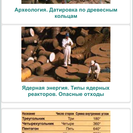
Археология. Датировка по древесным
кольцам
Ядерная энергия. Типы ядерных
реакторов. Опасные отходы