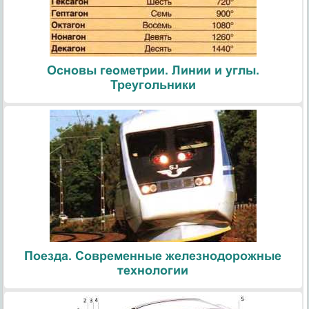
Основы геометрии. Линии и углы.
Треугольники
Поезда. Современные железнодорожные
технологии