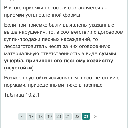
В итоге приемки лесосеки составляется акт
приемки установленной формы.
Если при приемке были выявлены указанные
выше нарушения, то, в соответствии с договором
купли-продажи лесных насаждений, то
лесозаготовитель несет за них оговоренную
материальную ответственность в виде
суммы
ущерба, причиненного лесному хозяйству
(неустойки).
Размер неустойки исчисляется в соответствии с
нормами, приведенными ниже в таблице
Таблица 10.2.1
23
<
17
18
19
20
21
22
>