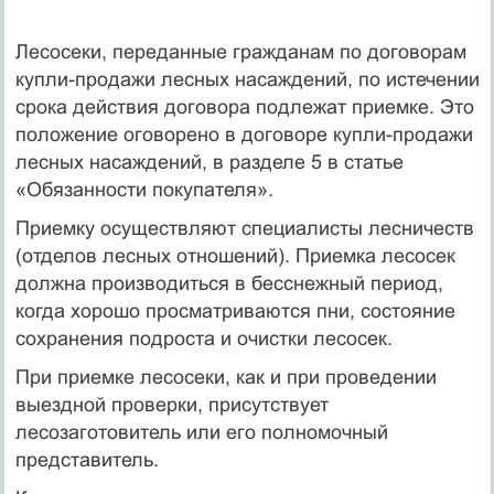
Лесосеки, переданные гражданам по договорам
купли-продажи лесных насаждений, по истечении
срока действия договора подлежат приемке. Это
положение оговорено в договоре купли-продажи
лесных насаждений, в разделе 5 в статье
«Обязанности покупателя».
Приемку осуществляют специалисты лесничеств
(отделов лесных отношений). Приемка лесосек
должна производиться в бесснежный период,
когда хорошо просматриваются пни, состояние
сохранения подроста и очистки лесосек.
При приемке лесосеки, как и при проведении
выездной проверки, присутствует
лесозаготовитель или его полномочный
представитель.