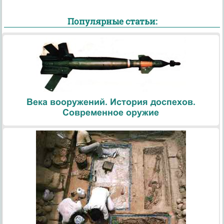
Популярные статьи:
Века вооружений. История доспехов.
Современное оружие