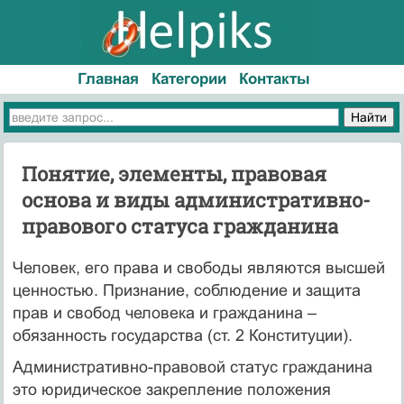
Главная
Категории
Контакты
Понятие, элементы, правовая
основа и виды административно-
правового статуса гражданина
Человек, его права и свободы являются высшей
ценностью. Признание, соблюдение и защита
прав и свобод человека и гражданина –
обязанность государства (ст. 2 Конституции).
Административно-правовой статус гражданина
это юридическое закрепление положения