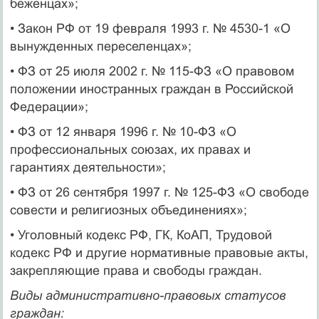
беженцах»;
• Закон РФ от 19 февраля 1993 г. № 4530-1 «О
вынужденных переселенцах»;
• ФЗ от 25 июля 2002 г. № 115-ФЗ «О правовом
положении иностранных граждан в Российской
Федерации»;
• ФЗ от 12 января 1996 г. № 10-ФЗ «О
профессиональных союзах, их правах и
гарантиях деятельности»;
• ФЗ от 26 сентября 1997 г. № 125-ФЗ «О свободе
совести и религиозных объединениях»;
• Уголовный кодекс РФ, ГК, КоАП, Трудовой
кодекс РФ и другие нормативные правовые акты,
закрепляющие права и свободы граждан.
Виды административно-правовых статусов
граждан: