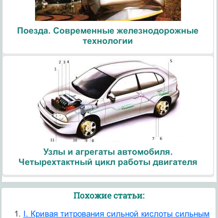
Поезда. Современные железнодорожные
технологии
Узлы и агрегаты автомобиля.
Четырехтактный цикл работы двигателя
Похожие статьи:
I. Кривая титрования сильной кислоты сильным