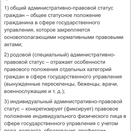
1) общий административно-правовой статус
граждан – общее статусное положение
гражданина в сфере государственного
управления, которое закрепляется
основополагающими нормативными правовыми
актами;
2) родовой (специальный) административно-
правовой статус – отражает особенности
правового положения отдельных категорий
граждан в сфере государственного управления
(вынужденные переселенцы, беженцы, врачи,
военнослужащие и т. д.);
3) индивидуальный административно-правовой
статус – конкретизирует (фиксирует) правовое
положение индивидуального физического лица в
сфере государственного управления с учетом
пола, возраста, образования, профессии,