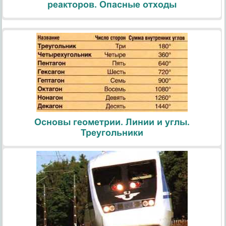
реакторов. Опасные отходы
Основы геометрии. Линии и углы.
Треугольники