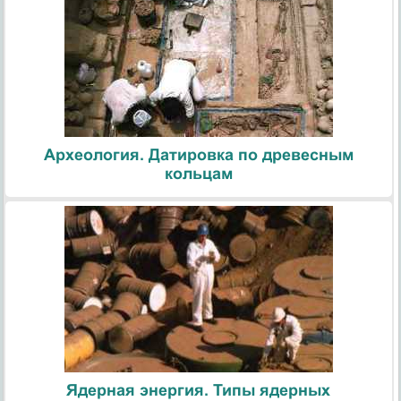
Археология. Датировка по древесным
кольцам
Ядерная энергия. Типы ядерных