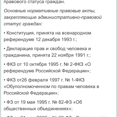
правового статуса граждан.
Основные нормативные правовые акты,
закрепляющие административно-правовой
статус граждан:
• Конституция, принята на всенародном
референдуме 12 декабря 1993 г.;
• Декларация прав и свобод человека и
гражданина, принята 22 ноября 1991 г.;
• ФКЗ от 10 октября 1995 г. № 2-ФКЗ «О
референдуме Российской Федерации»;
• ФКЗ от26 февраля 1997 г. № 1-ФКЗ
«Обуполномоченном по правам человека в
Российской Федерации»;
• ФЗ от 19 мая 1995 г. № 82-ФЗ «Об
общественных объединениях»;