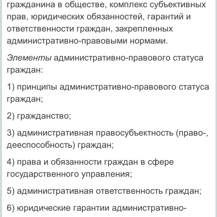
гражданина в обществе, комплекс субъективных
прав, юридических обязанностей, гарантий и
ответственности граждан, закрепленных
административно-правовыми нормами.
Элементы
административно-правового статуса
граждан:
1) принципы административно-правового статуса
граждан;
2) гражданство;
3) административная правосубъектность (право-,
дееспособность) граждан;
4) права и обязанности граждан в сфере
государственного управления;
5) административная ответственность граждан;
6) юридические гарантии административно-