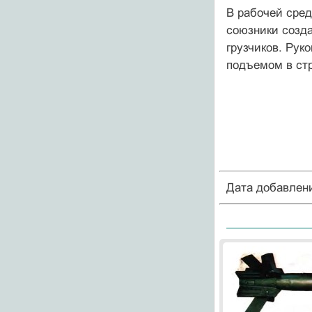
В рабочей сред
союзники созда
грузчиков. Рук
подъемом в стр
Дата добавлен