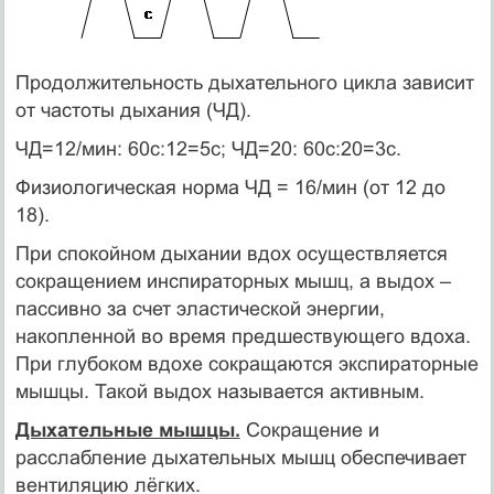
Продолжительность дыхательного цикла зависит
от частоты дыхания (ЧД).
ЧД=12/мин: 60с:12=5с; ЧД=20: 60с:20=3с.
Физиологическая норма ЧД = 16/мин (от 12 до
18).
При спокойном дыхании вдох осуществляется
сокращением инспираторных мышц, а выдох –
пассивно за счет эластической энергии,
накопленной во время предшествующего вдоха.
При глубоком вдохе сокращаются экспираторные
мышцы. Такой выдох называется активным.
Дыхательные мышцы.
Сокращение и
расслабление дыхательных мышц обеспечивает
вентиляцию лёгких.