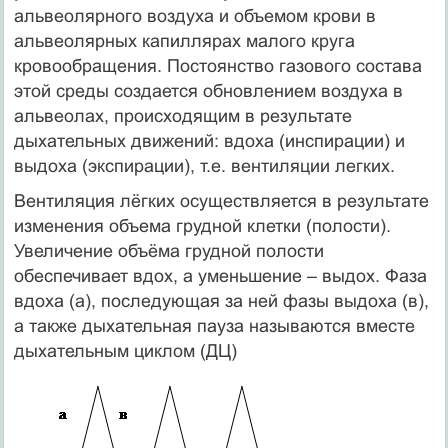
альвеолярного воздуха и объемом крови в
альвеолярных капиллярах малого круга
кровообращения. Постоянство газового состава
этой среды создается обновлением воздуха в
альвеолах, происходящим в результате
дыхательных движений: вдоха (инспирации) и
выдоха (экспирации), т.е. вентиляции легких.
Вентиляция лёгких осуществляется в результате
изменения объема грудной клетки (полости).
Увеличение объёма грудной полости
обеспечивает вдох, а уменьшение – выдох. Фаза
вдоха (а), последующая за ней фазы выдоха (в),
а также дыхательная пауза называются вместе
дыхательным циклом (ДЦ)