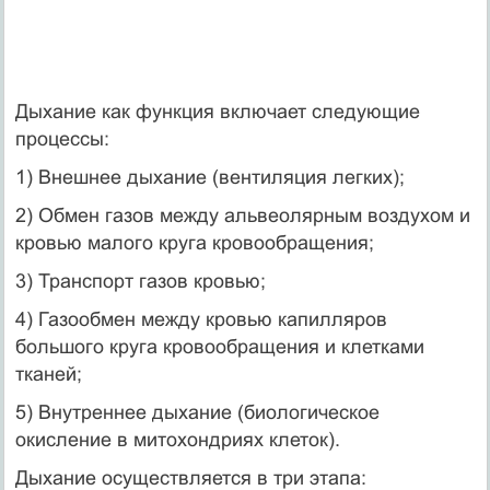
Дыхание как функция включает следующие
процессы:
1) Внешнее дыхание (вентиляция легких);
2) Обмен газов между альвеолярным воздухом и
кровью малого круга кровообращения;
3) Транспорт газов кровью;
4) Газообмен между кровью капилляров
большого круга кровообращения и клетками
тканей;
5) Внутреннее дыхание (биологическое
окисление в митохондриях клеток).
Дыхание осуществляется в три этапа: