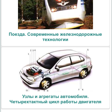
Поезда. Современные железнодорожные
технологии
Узлы и агрегаты автомобиля.
Четырехтактный цикл работы двигателя