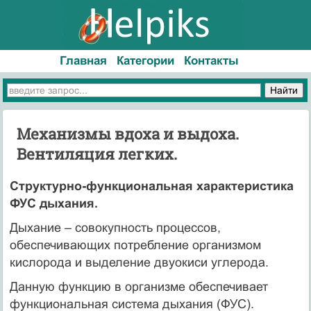
Главная
Категории
Контакты
Механизмы вдоха и выдоха.
Вентиляция легких.
Структурно-функциональная характеристика
ФУС дыхания.
Дыхание – совокупность процессов,
обеспечивающих потребление организмом
кислорода и выделение двуокиси углерода.
Данную функцию в организме обеспечивает
функциональная система дыхания (ФУС).