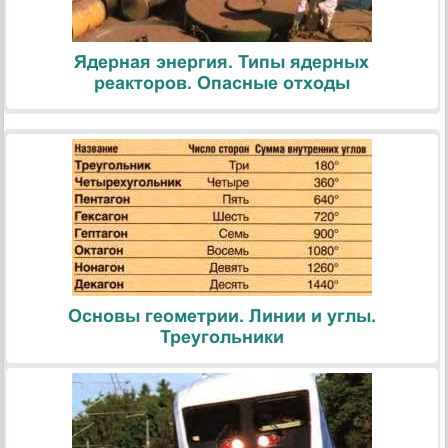
Ядерная энергия. Типы ядерных
реакторов. Опасные отходы
Основы геометрии. Линии и углы.
Треугольники