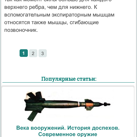
верхнего ребра, чем для нижнего. К
вспомогательным экспираторным мышцам
относятся также мышцы, сгибающие
позвоночник.
1
2
3
Популярные статьи:
Века вооружений. История доспехов.
Современное оружие