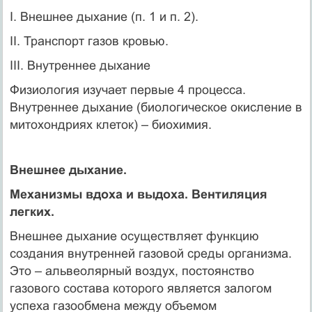
I. Внешнее дыхание (п. 1 и п. 2).
II. Транспорт газов кровью.
III. Внутреннее дыхание
Физиология изучает первые 4 процесса.
Внутреннее дыхание (биологическое окисление в
митохондриях клеток) – биохимия.
Внешнее дыхание.
Механизмы вдоха и выдоха. Вентиляция
легких.
Внешнее дыхание осуществляет функцию
создания внутренней газовой среды организма.
Это – альвеолярный воздух, постоянство
газового состава которого является залогом
успеха газообмена между объемом