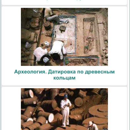
Археология. Датировка по древесным
кольцам