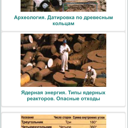
Археология. Датировка по древесным
кольцам
Ядерная энергия. Типы ядерных
реакторов. Опасные отходы