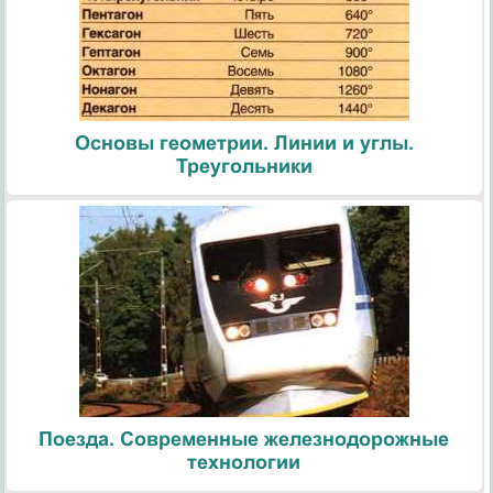
Основы геометрии. Линии и углы.
Треугольники
Поезда. Современные железнодорожные
технологии