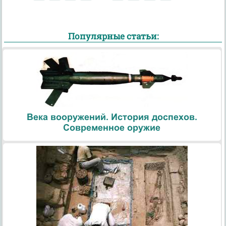
Популярные статьи:
Века вооружений. История доспехов.
Современное оружие