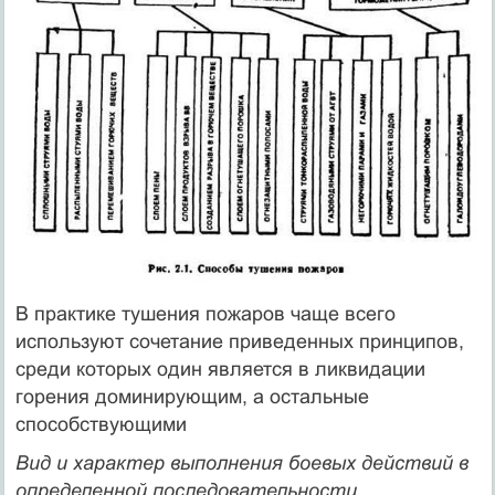
В практике тушения пожаров чаще всего
используют сочетание приведенных принципов,
среди которых один является в ликвидации
горения доминирующим, а остальные
способствующими
Вид и характер выполнения боевых действий в
определенной последовательности,