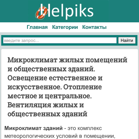
Главная
Категории
Контакты
Микроклимат жилых помещений
и общественных зданий.
Освещение естественное и
искусственное. Отопление
местное и центральное.
Вентиляция жилых и
общественных зданий
Микроклимат зданий
- это комплекс
метеорологических условий в помещении,