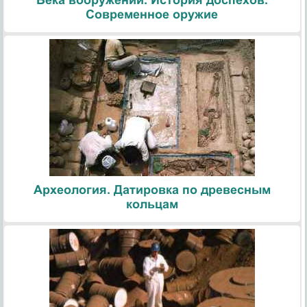
Современное оружие
Археология. Датировка по древесным
кольцам