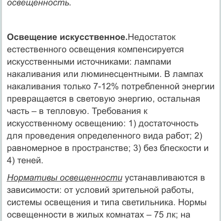
освещенность.
Освещение искусственное.
Недостаток
естественного освещения компенсируется
искусственными источниками: лампами
накаливания или люминесцентными. В лампах
накаливания только 7-12% потребленной энергии
превращается в световую энергию, остальная
часть – в тепловую. Требования к
искусственному освещению: 1) достаточность
для проведения определенного вида работ; 2)
равномерное в пространстве; 3) без блескости и
4) теней.
Нормативы освещенности
устанавливаются в
зависимости: от условий зрительной работы,
системы освещения и типа светильника. Нормы
освещенности в жилых комнатах – 75 лк; на