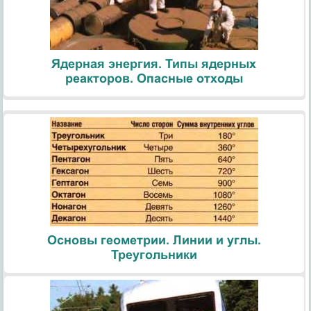
Ядерная энергия. Типы ядерных
реакторов. Опасные отходы
Основы геометрии. Линии и углы.
Треугольники