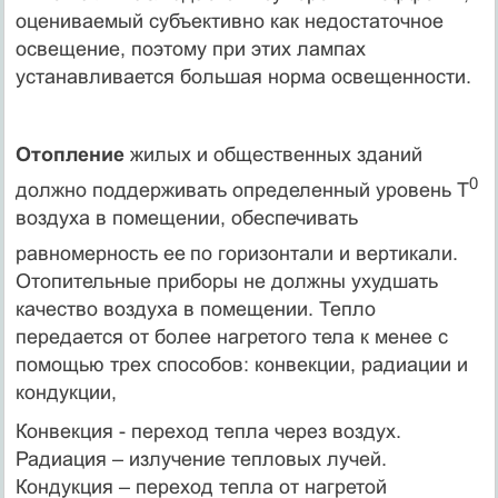
оцениваемый субъективно как недостаточное
освещение, поэтому при этих лампах
устанавливается большая норма освещенности.
Отопление
жилых и общественных зданий
0
должно поддерживать определенный уровень Т
воздуха в помещении, обеспечивать
равномерность ее
по горизонтали и вертикали.
Отопительные приборы не должны ухудшать
качество воздуха в помещении. Тепло
передается от более нагретого тела к менее с
помощью трех способов: конвекции, радиации и
кондукции,
Конвекция - переход тепла через воздух.
Радиация – излучение тепловых лучей.
Кондукция – переход тепла от нагретой