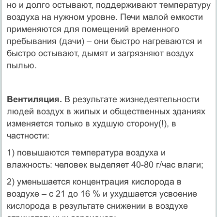
но и долго остывают, поддерживают температуру
воздуха на нужном уровне. Печи малой емкости
применяются для помещений временного
пребывания (дачи) – они быстро нагреваются и
быстро остывают, дымят и загрязняют воздух
пылью.
Вентиляция.
В результате жизнедеятельности
людей воздух в жилых и общественных зданиях
изменяется только в худшую сторону(!), в
частности:
1) повышаются температура воздуха и
влажность: человек выделяет 40-80 г/час влаги;
2) уменьшается концентрация кислорода в
воздухе – с 21 до 16 % и ухудшается усвоение
кислорода в результате снижении в воздухе