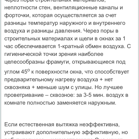
неплотности стен, вентиляционные каналы и
форточки, которая осуществляется за счет
разницы температур наружного и внутреннего
воздуха и разницы давления. Через поры в
строительных материалах и щели в окнах за 1
час обеспечивается 1-кратный обмен воздуха. С
гигиенической точки зрения наиболее
целесообразны фрамуги, открывающиеся под
о
углом 45
к поверхности окна, что способствует
предварительному нагреву воздуха + нет
сквозняка + меньше шум с улицы. Но лучшее
проветривание – сквозное: за 3-5 мин. воздух в
комнате полностью заменяется наружным.
Если естественная вытяжка неэффективна,
устраивают дополнительную эффективную, но