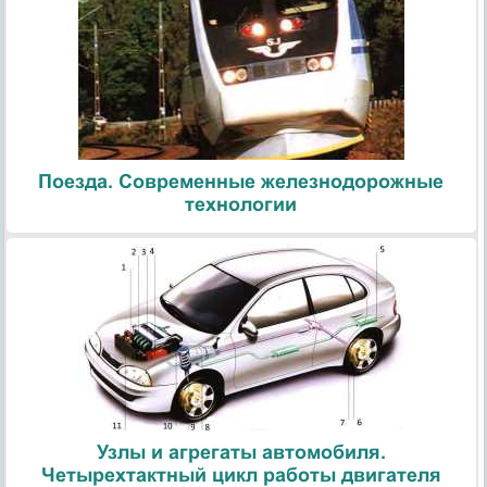
Поезда. Современные железнодорожные
технологии
Узлы и агрегаты автомобиля.
Четырехтактный цикл работы двигателя