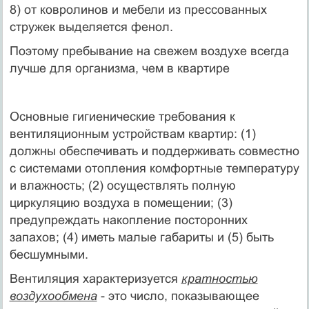
8) от ковролинов и мебели из прессованных
стружек выделяется фенол.
Поэтому пребывание на свежем воздухе всегда
лучше для организма, чем в квартире
Основные гигиенические требования к
вентиляционным устройствам квартир: (1)
должны обеспечивать и поддерживать совместно
с системами отопления комфортные температуру
и влажность; (2) осуществлять полную
циркуляцию воздуха в помещении; (3)
предупреждать накопление посторонних
запахов; (4) иметь малые габариты и (5) быть
бесшумными.
Вентиляция характеризуется
кратностью
воздухообмена
- это число, показывающее