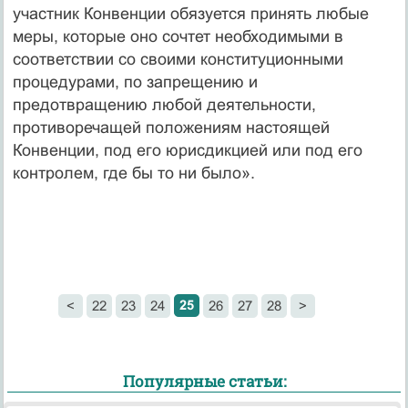
участник Конвенции обязуется принять любые
меры, которые оно сочтет необходимыми в
соответствии со своими конституционными
процедурами, по запрещению и
предотвращению любой деятельности,
противоречащей положениям настоящей
Конвенции, под его юрисдикцией или под его
контролем, где бы то ни было».
25
<
22
23
24
26
27
28
>
Популярные статьи: