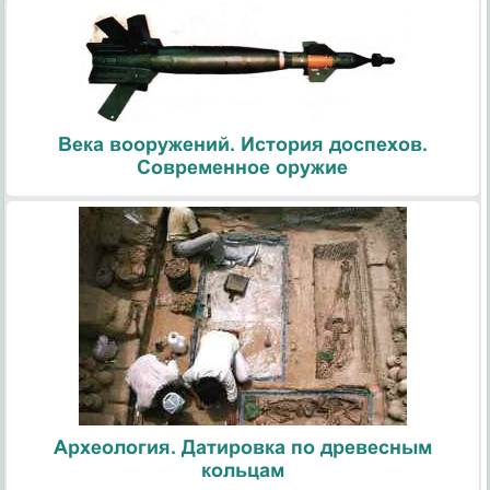
Века вооружений. История доспехов.
Современное оружие
Археология. Датировка по древесным
кольцам