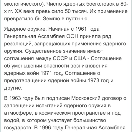
экологического). Число ядерных боеголовок в 80-
х гг. XX века превысило 50 тысяч. Их применение
превратило бы Землю в пустыню.
Ядерное оружие. Начиная с 1961 года
Генеральная Ассамблея ООН приняла ряд
резолюций, запрещающих применение ядерного
оружия. Существенное значение имеют
соглашения между СССР и США - Соглашение
об уменьшении опасности возникновения
ядерных войн 1971 год, Соглашение о
предотвращении ядерной войны 1973 год и
другие.
В 1963 году был подписан Московский договор о
запрещении испытаний ядерного оружия в
атмосфере, в космическом пространстве и под
водой, в котором участвует большинство
государств. В 1996 году Генеральная Ассамблея