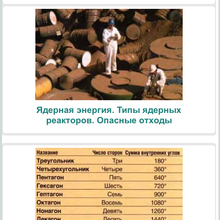
Ядерная энергия. Типы ядерных
реакторов. Опасные отходы