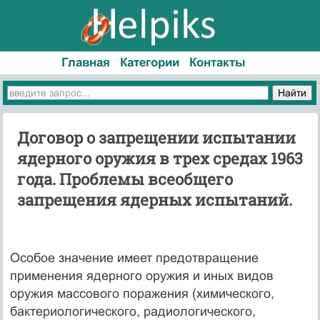
Главная
Категории
Контакты
Договор о запрещении испытании
ядерного оружия в трех средах 1963
года. Проблемы всеобщего
запрещения ядерных испытаний.
Особое значение имеет предотвращение
применения ядерного оружия и иных видов
оружия массового поражения (химического,
бактериологического, радиологического,