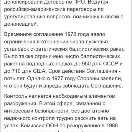
денонсировали Договор по ПРО. Ведутся
российско-американские переговоры по
урегулированию вопросов, возникших в связи с
денонсацией.
Временное соглашение 1972 года ввело
ограничения в отношении числа пусковых
установок стратегических баллистических ракет.
Было также ограничено число баллистических
ракет на подводных лодках до 950 для СССР и
до 710 для США. Срок действия Соглашения -
пять лет. Однако в 1977 году Стороны заявили,
что они будут и впредь соблюдать Соглашение.
Контроль является необходимым элементом
разоружения. В этой сфере, связанной с
интересами безопасности, без достаточно
надежного контроля трудно рассчитывать на
успех. Комиссия ООН по разоружению в 1988