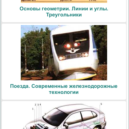
Основы геометрии. Линии и углы.
Треугольники
Поезда. Современные железнодорожные
технологии