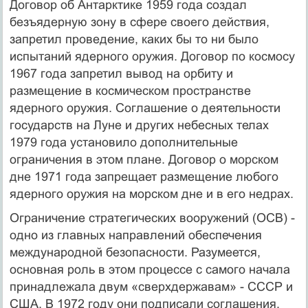
Договор об Антарктике 1959 года создал
безъядерную зону в сфере своего действия,
запретил проведение, каких бы то ни было
испытаний ядерного оружия. Договор по космосу
1967 года запретил вывод на орбиту и
размещение в космическом пространстве
ядерного оружия. Соглашение о деятельности
государств на Луне и других небесных телах
1979 года установило дополнительные
ограничения в этом плане. Договор о морском
дне 1971 года запрещает размещение любого
ядерного оружия на морском дне и в его недрах.
Ограничение стратегических вооружений (ОСВ) -
одно из главных направлений обеспечения
международной безопасности. Разумеется,
основная роль в этом процессе с самого начала
принадлежала двум «сверхдержавам» - СССР и
США. В 1972 году они подписали соглашения,