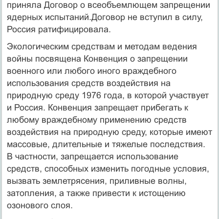
приняла Договор о всеобъемлющем запрещении
ядерных испытаний.Договор не вступил в силу,
Россия ратифицировала.
Экологическим средствам и методам ведения
войны посвящена Конвенция о запрещении
военного или любого иного враждебного
использования средств воздействия на
природную среду 1976 года, в которой участвует
и Россия. Конвенция запрещает прибегать к
любому враждебному применению средств
воздействия на природную среду, которые имеют
массовые, длительные и тяжелые последствия.
В частности, запрещается использование
средств, способных изменить погодные условия,
вызвать землетрясения, приливные волны,
затопления, а также привести к истощению
озонового слоя.