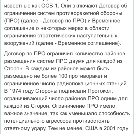
известные как ОСВ-1. Они включают Договор об
ограничении систем противоракетной обороны
(ПРО) (далее - Договор по ПРО) и Временное
соглашение о некоторых мерах в области
ограничения стратегических наступательных
вооружений (далее - Временное соглашение).
Договор по ПРО ограничил количество районов
размещения систем ПРО двумя для каждой из
Сторон. В каждом из районов может быть
размещено не более 100 противоракет и
ограниченное число радиолокационных станций.
В 1974 году Стороны подписали Протокол,
ограничивающий число районов ПРО одним для
каждой из Сторон. Ограничение ПРО имело
важное значение, так как уменьшало способность
потенциального агрессора противостоять
ответному удару. Тем не менее, США в 2001 году