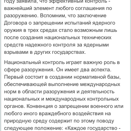
году заявила, что эффективный контроль -
важнейший элемент любого соглашения по
разоружению. Вспомним, что заключение
Договора о запрещении испытаний ядерного
оружия в трех средах стало возможным лишь
после создания национальных технических
средств надежного контроля за ядерными
взрывами в других государствах.
Национальный контроль играет важную роль в
сфере разоружения. Он имеет два аспекта.
Первый состоит в создании нормативной базы,
обеспечивающей выполнение международных
норм в области разоружения и деятельность
национальных и международных контрольных
органов. Конвенция о запрещении военного или
любого иного враждебного воздействия на
природную среду содержит по этому поводу
следующее положение: «Каждое государство -