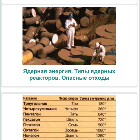
Ядерная энергия. Типы ядерных
реакторов. Опасные отходы