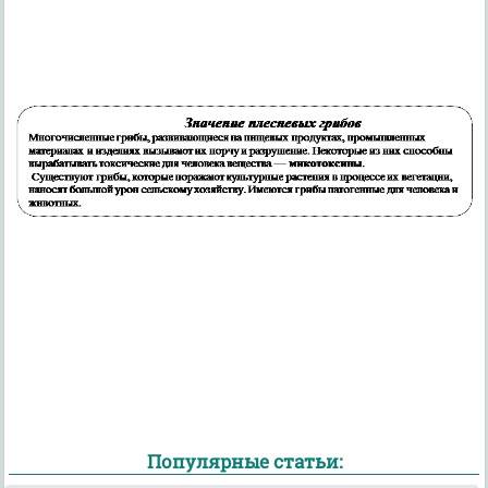
Популярные статьи: