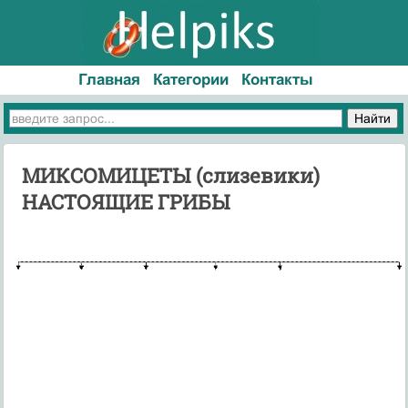
Главная
Категории
Контакты
МИКСОМИЦЕТЫ (слизевики)
НАСТОЯЩИЕ ГРИБЫ