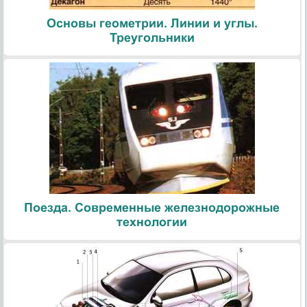
Основы геометрии. Линии и углы.
Треугольники
Поезда. Современные железнодорожные
технологии