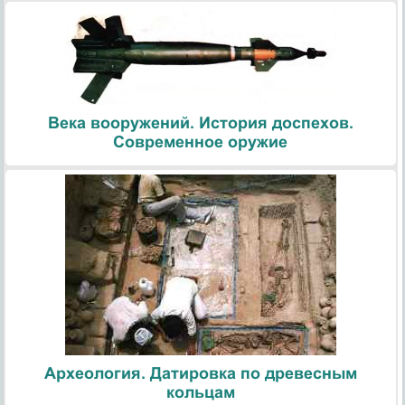
Века вооружений. История доспехов.
Современное оружие
Археология. Датировка по древесным
кольцам