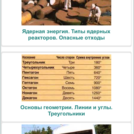
Ядерная энергия. Типы ядерных
реакторов. Опасные отходы
Основы геометрии. Линии и углы.
Треугольники