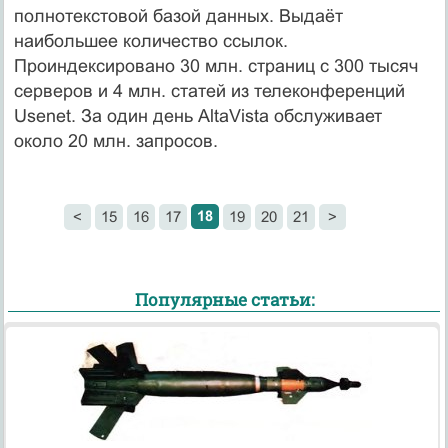
полнотекстовой базой данных. Выдаёт
наибольшее количество ссылок.
Проиндексировано 30 млн. страниц с 300 тысяч
серверов и 4 млн. статей из телеконференций
Usenet. За один день AltaVista обслуживает
около 20 млн. запросов.
18
<
15
16
17
19
20
21
>
Популярные статьи: