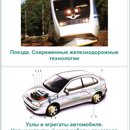
Поезда. Современные железнодорожные
технологии
Узлы и агрегаты автомобиля.