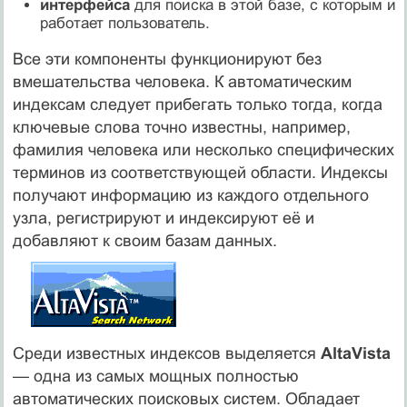
интерфейса
для поиска в этой базе, с которым и
работает пользователь.
Все эти компоненты функционируют без
вмешательства человека. К автоматическим
индексам следует прибегать только тогда, когда
ключевые слова точно известны, например,
фамилия человека или несколько специфических
терминов из соответствующей области. Индексы
получают информацию из каждого отдельного
узла, регистрируют и индексируют её и
добавляют к своим базам данных.
Среди известных индексов выделяется
AltaVista
— одна из самых мощных полностью
автоматических поисковых систем. Обладает