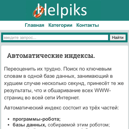
Главная
Категории
Контакты
Автоматические индексы.
Переоценить их трудно. Поиск по ключевым
словам в одной базе данных, занимающий в
худшем случае несколько секунд, принесёт те же
результаты, что и обшаривание всех WWW-
страниц во всей сети Интернет.
Автоматический индекс состоит из трёх частей:
программы-робота;
базы данных,
собираемой этим роботом;