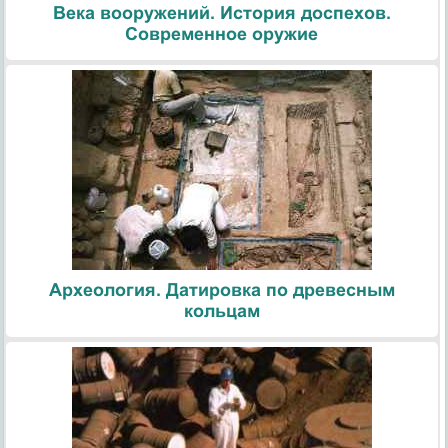
Века вооружений. История доспехов.
Современное оружие
Археология. Датировка по древесным
кольцам