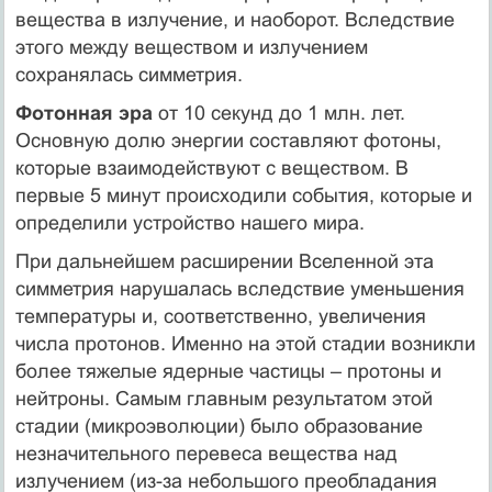
вещества в излучение, и наоборот. Вследствие
этого между веществом и излучением
сохранялась симметрия.
Фотонная эра
от 10 секунд до 1 млн. лет.
Основную долю энергии составляют фотоны,
которые взаимодействуют с веществом. В
первые 5 минут происходили события, которые и
определили устройство нашего мира.
При дальнейшем расширении Вселенной эта
симметрия нарушалась вследствие уменьшения
температуры и, соответственно, увеличения
числа протонов. Именно на этой стадии возникли
более тяжелые ядерные частицы – протоны и
нейтроны. Самым главным результатом этой
стадии (микроэволюции) было образование
незначительного перевеса вещества над
излучением (из-за небольшого преобладания