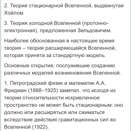
2. Теория стационарной Вселенной, выдвинутая
Хойлом.
3. Теория холодной Вселенной (протонно-
электронная), предложенная Зельдовичем.
Наиболее обоснованная в настоящее время
теория – теория расширяющейся Вселенной,
которая принята за стандартную модель.
Основные открытия, послужившие созданию
различных моделей возникновения Вселенной.
1. Петроградский физик и математик А.А.
Фридман (1888–1925) заметил, что исходя из
теории относительности искривленное
пространство не может быть стационарным: оно
должно или расширяться или сжиматься
вследствие действия гравитационных сил во
Вселенной (1922).