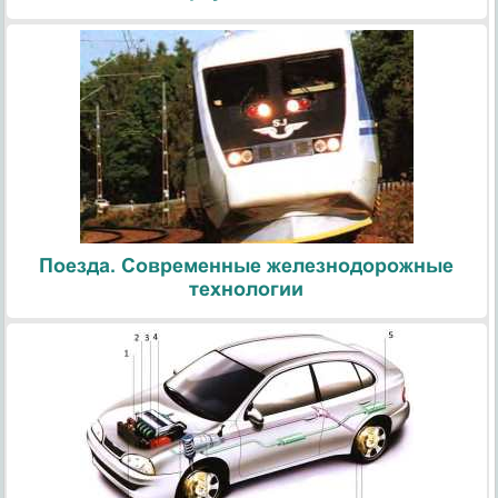
Поезда. Современные железнодорожные
технологии