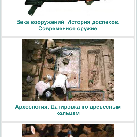
Века вооружений. История доспехов.
Современное оружие
Археология. Датировка по древесным
кольцам