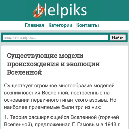
Главная
Категории
Контакты
Существующие модели
происхождения и эволюции
Вселенной
Существует огромное многообразие моделей
возникновения Вселенной, построенные на
основании первичного гигантского взрыва. Но
наиболее приемлемые были три из них:
1. Теория расширяющейся Вселенной (горячей
Вселенной), предложенная Г. Гамовым в 1948 г.