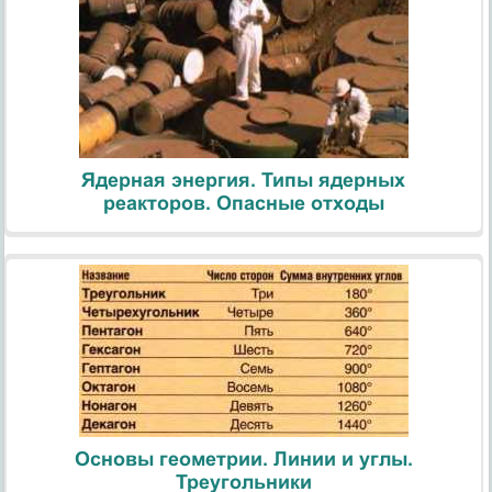
Ядерная энергия. Типы ядерных
реакторов. Опасные отходы
Основы геометрии. Линии и углы.
Треугольники