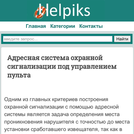
Главная
Категории
Контакты
Адресная система охранной
сигнализации под управлением
пульта
Одним из главных критериев построения
охранной сигнализации с помощью адресной
системы является задача определения места
проникновения нарушителя с точностью до места
установки сработавшего извещателя, так как в