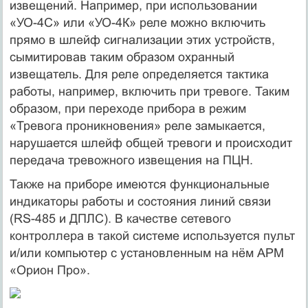
извещений. Например, при использовании
«УО-4С» или «УО-4К» реле можно включить
прямо в шлейф сигнализации этих устройств,
сымитировав таким образом охранный
извещатель. Для реле определяется тактика
работы, например, включить при тревоге. Таким
образом, при переходе прибора в режим
«Тревога проникновения» реле замыкается,
нарушается шлейф общей тревоги и происходит
передача тревожного извещения на ПЦН.
Также на приборе имеются функциональные
индикаторы работы и состояния линий связи
(RS-485 и ДПЛС). В качестве сетевого
контроллера в такой системе используется пульт
и/или компьютер с установленным на нём АРМ
«Орион Про».