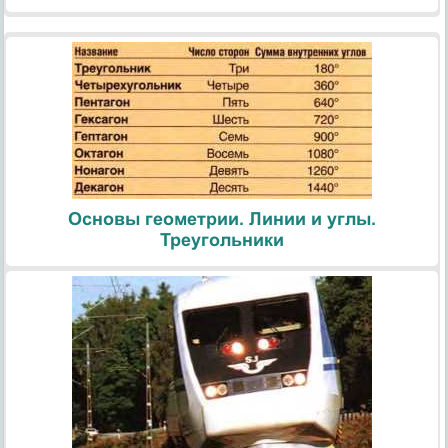
Основы геометрии. Линии и углы.
Треугольники