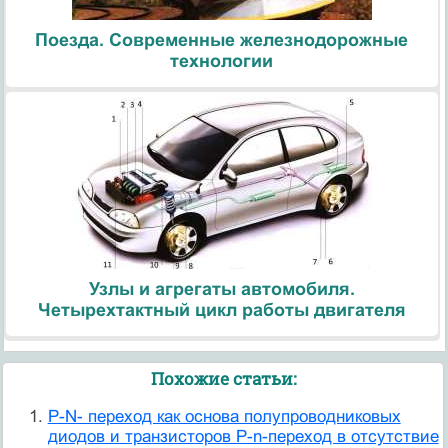
Поезда. Современные железнодорожные
технологии
Узлы и агрегаты автомобиля.
Четырехтактный цикл работы двигателя
Похожие статьи:
P-N- переход как основа полупроводниковых
диодов и транзисторов P-n-переход в отсутствие