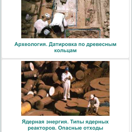
Археология. Датировка по древесным
кольцам
Ядерная энергия. Типы ядерных
реакторов. Опасные отходы