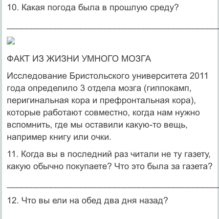
10. Какая погода была в прошлую среду?
___________________________________________
ФАКТ ИЗ ЖИЗНИ УМНОГО МОЗГА
Исследование Бристольского университета 2011
года определило 3 отдела мозга (гиппокамп,
перигинальная кора и префронтальная кора),
которые работают совместно, когда нам нужно
вспомнить, где мы оставили какую-то вещь,
например книгу или очки.
11. Когда вы в последний раз читали не ту газету,
какую обычно покупаете? Что это была за газета?
___________________________________________
12. Что вы ели на обед два дня назад?
___________________________________________