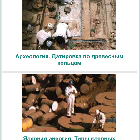
Археология. Датировка по древесным
кольцам
Ядерная энергия. Типы ядерных