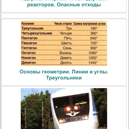
реакторов. Опасные отходы
Основы геометрии. Линии и углы.
Треугольники