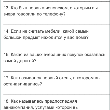
13. Кто был первым человеком, с которым вы
вчера говорили по телефону?
___________________________________________
14. Если не считать мебели, какой самый
большой предмет находится у вас дома?
___________________________________________
16. Какая из ваших вчерашних покупок оказалась
самой дорогой?
___________________________________________
17. Как назывался первый отель, в котором вы
останавливались?
___________________________________________
18. Как называлась предпоследняя
авиакомпания, услугами которой вы