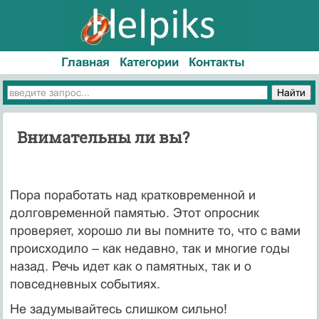
Главная
Категории
Контакты
Внимательны ли вы?
Пора поработать над кратковременной и
долговременной памятью. Этот опросник
проверяет, хорошо ли вы помните то, что с вами
происходило – как недавно, так и многие годы
назад. Речь идет как о памятных, так и о
повседневных событиях.
Не задумывайтесь слишком сильно!