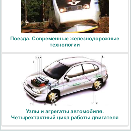
Поезда. Современные железнодорожные
технологии
Узлы и агрегаты автомобиля.
Четырехтактный цикл работы двигателя