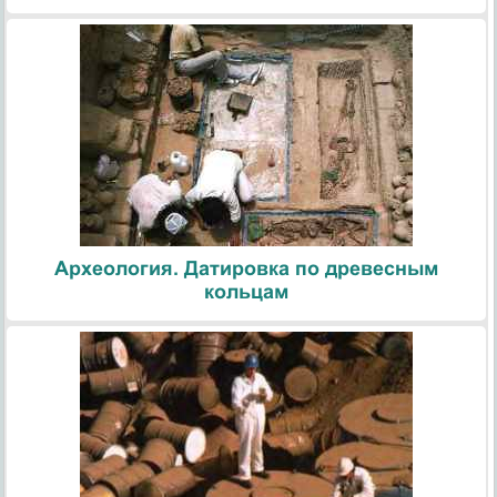
Археология. Датировка по древесным
кольцам