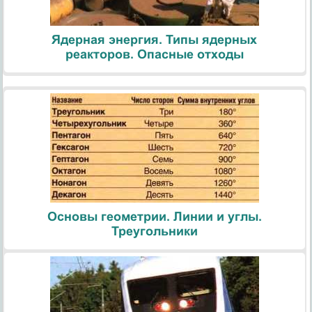
Ядерная энергия. Типы ядерных
реакторов. Опасные отходы
Основы геометрии. Линии и углы.
Треугольники