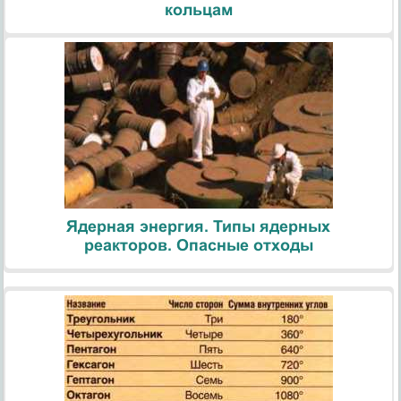
кольцам
Ядерная энергия. Типы ядерных
реакторов. Опасные отходы