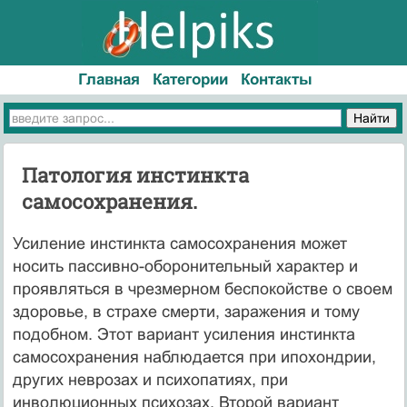
Главная
Категории
Контакты
Патология инстинкта
самосохранения.
Усиление инстинкта самосохранения может
носить пассивно-оборонительный характер и
проявляться в чрезмерном беспокойстве о своем
здоровье, в страхе смерти, заражения и тому
подобном. Этот вариант усиления инстинкта
самосохранения наблюдается при ипохондрии,
других неврозах и психопатиях, при
инволюционных психозах. Второй вариант