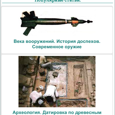
Века вооружений. История доспехов.
Современное оружие
Археология. Датировка по древесным