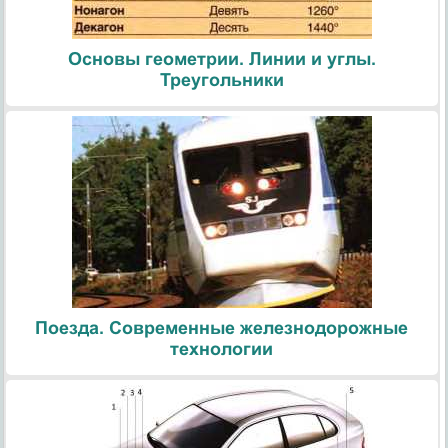
Основы геометрии. Линии и углы.
Треугольники
Поезда. Современные железнодорожные
технологии