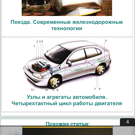
Поезда. Современные железнодорожные
технологии
Узлы и агрегаты автомобиля.
Четырехтактный цикл работы двигателя
4
Похожие статьи: