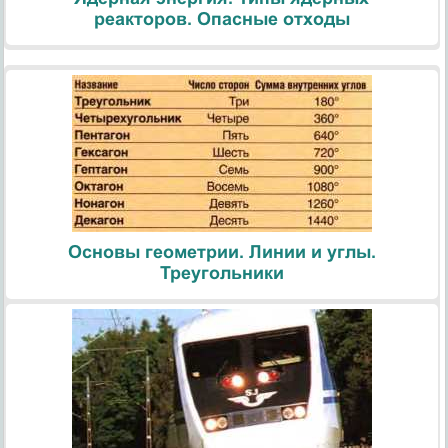
реакторов. Опасные отходы
Основы геометрии. Линии и углы.
Треугольники