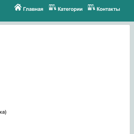
Главная
Категории
Контакты
ка)