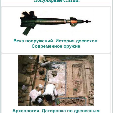
Популярные статьи:
Века вооружений. История доспехов.
Современное оружие
Археология. Датировка по древесным