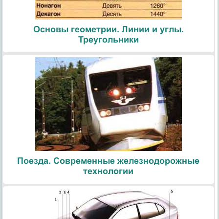
Основы геометрии. Линии и углы.
Треугольники
Поезда. Современные железнодорожные
технологии