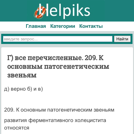
Главная
Категории
Контакты
Г) все перечисленные. 209. К
основным патогенетическим
звеньям
д) верно б) и в)
209. К основным патогенетическим звеньям
развития ферментативного холецистита
относятся