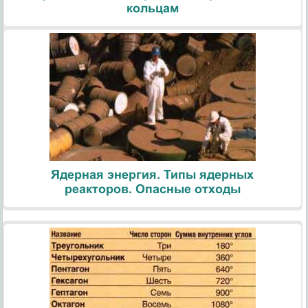
кольцам
Ядерная энергия. Типы ядерных
реакторов. Опасные отходы