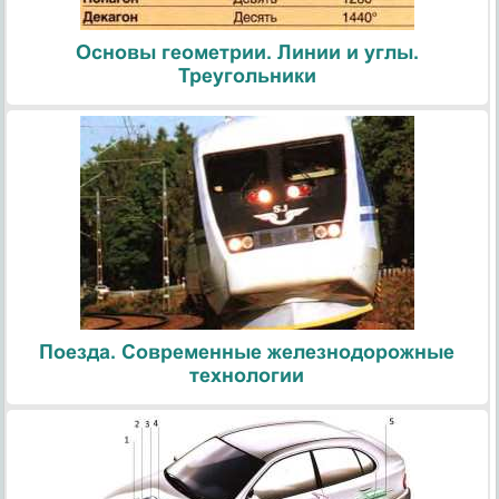
Основы геометрии. Линии и углы.
Треугольники
Поезда. Современные железнодорожные
технологии