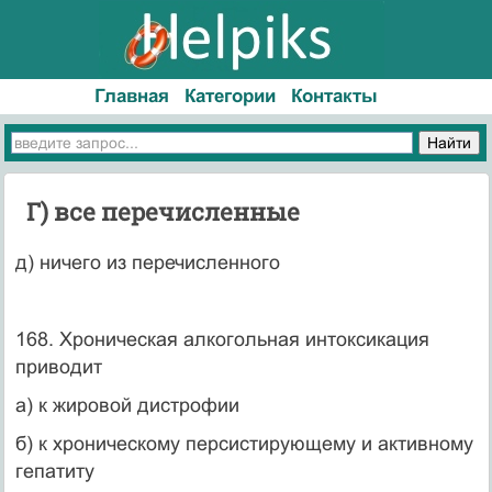
Главная
Категории
Контакты
Г) все перечисленные
д) ничего из перечисленного
168. Хроническая алкогольная интоксикация
приводит
а) к жировой дистрофии
б) к хроническому персистирующему и активному
гепатиту