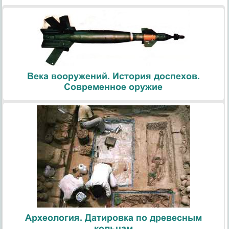
Века вооружений. История доспехов.
Современное оружие
Археология. Датировка по древесным
кольцам