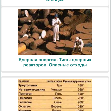
Ядерная энергия. Типы ядерных
реакторов. Опасные отходы