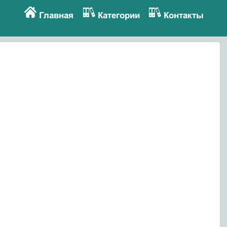
Главная
Категории
Контакты