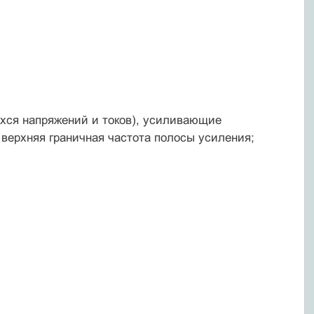
ихся напряжений и токов), усиливающие
 верхняя граничная частота полосы усиления;