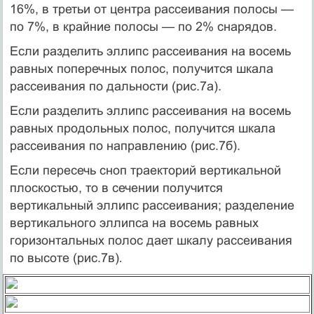
16%, в третьи от центра рассеивания полосы —
по 7%, в крайние полосы — по 2% снарядов.
Если разделить эллипс рассеивания на восемь
равных поперечных полос, получится шкала
рассеивания по дальности (рис.7а).
Если разделить эллипс рассеивания на восемь
равных продольных полос, получится шкала
рассеивания по направлению (рис.7б).
Если пересечь сноп траекторий вертикальной
плоскостью, то в сечении получится
вертикальный эллипс рассеивания; разделение
вертикального эллипса на восемь равных
горизонтальных полос дает шкалу рассеивания
по высоте (рис.7в)
.