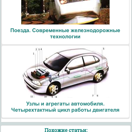
Поезда. Современные железнодорожные
технологии
Узлы и агрегаты автомобиля.
Четырехтактный цикл работы двигателя
Похожие статьи: