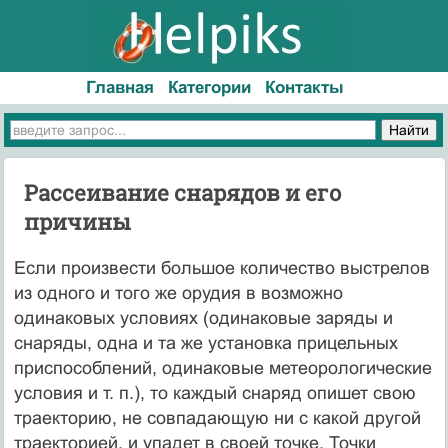
Главная
Категории
Контакты
Рассеивание снарядов и его
причины
Если произвести большое количество выстрелов
из одного и того же орудия в возможно
одинаковых условиях (одинаковые заряды и
снаряды, одна и та же установка прицельных
приспособлений, одинаковые метеорологические
условия и т. п.), то каждый снаряд опишет свою
траекторию, не совпадающую ни с какой другой
траекторией, и упадет в своей точке. Точки