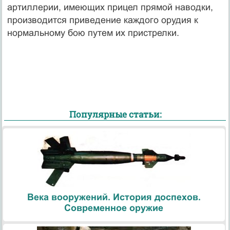
артиллерии, имеющих прицел прямой наводки,
производится приведение каждого орудия к
нормальному бою путем их пристрелки.
Популярные статьи:
Века вооружений. История доспехов.
Современное оружие