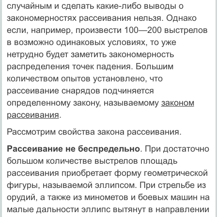
случайным и сделать какие-либо выводы о
закономерностях рассеивания нельзя. Однако
если, например, произвести 100—200 выстрелов
в возможно одинаковых условиях, то уже
нетрудно будет заметить закономерность
распределения точек падения. Большим
количеством опытов установлено, что
рассеивание снарядов подчиняется
определенному закону, называемому
законом
рассеивания
.
Рассмотрим свойства закона рассеивания.
Рассеивание не беспредельно
. При достаточно
большом количестве выстрелов площадь
рассеивания приобретает форму геометрической
фигуры, называемой эллипсом. При стрельбе из
орудий, а также из минометов и боевых машин на
малые дальности эллипс вытянут в направлении