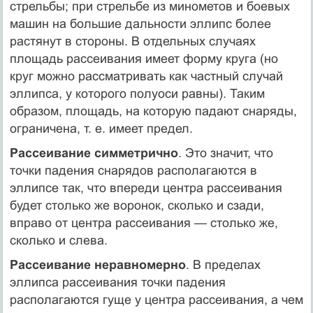
стрельбы; при стрельбе из минометов и боевых
машин на большие дальности эллипс более
растянут в стороны. В отдельных случаях
площадь рассеивания имеет форму круга (но
круг можно рассматривать как частный случай
эллипса, у которого полуоси равны). Таким
образом, площадь, на которую падают снаряды,
ограничена, т. е. имеет предел.
Рассеивание симметрично
. Это значит, что
точки падения снарядов располагаются в
эллипсе так, что впереди центра рассеивания
будет столько же воронок, сколько и сзади,
вправо от центра рассеивания — столько же,
сколько и слева.
Рассеивание неравномерно
. В пределах
эллипса рассеивания точки падения
располагаются гуще у центра рассеивания, а чем