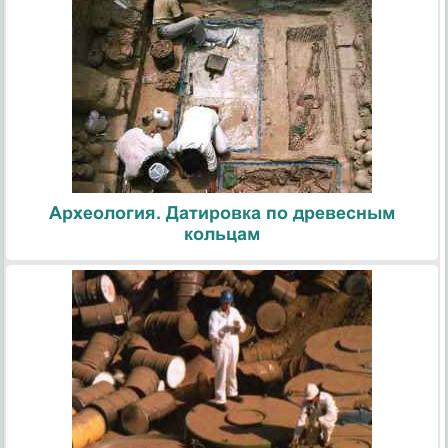
Археология. Датировка по древесным
кольцам