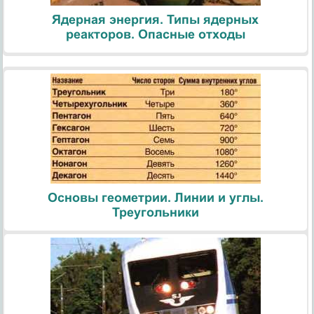
Ядерная энергия. Типы ядерных
реакторов. Опасные отходы
Основы геометрии. Линии и углы.
Треугольники