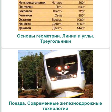
Основы геометрии. Линии и углы.
Треугольники
Поезда. Современные железнодорожные
технологии