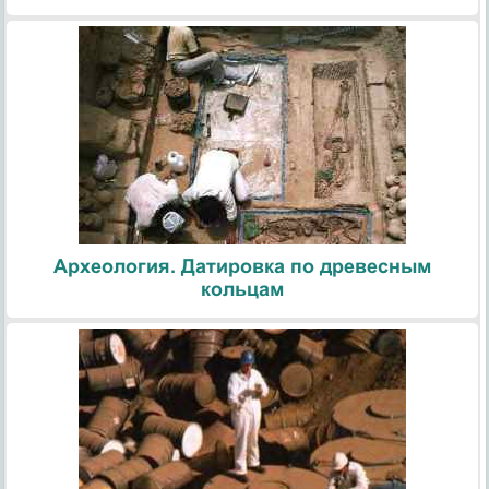
Археология. Датировка по древесным
кольцам