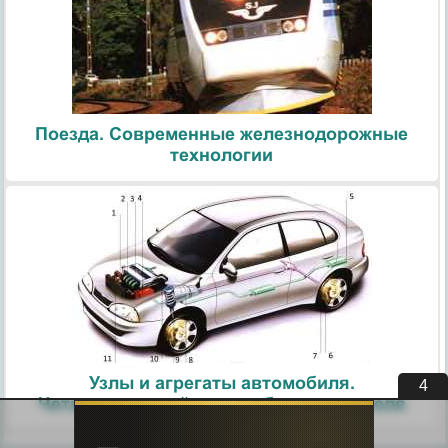
Поезда. Современные железнодорожные
технологии
Узлы и агрегаты автомобиля.
4
Четырехтактный цикл работы двигателя