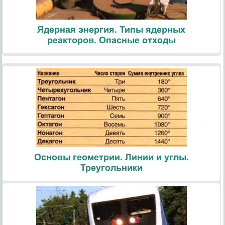
Ядерная энергия. Типы ядерных
реакторов. Опасные отходы
Основы геометрии. Линии и углы.
Треугольники