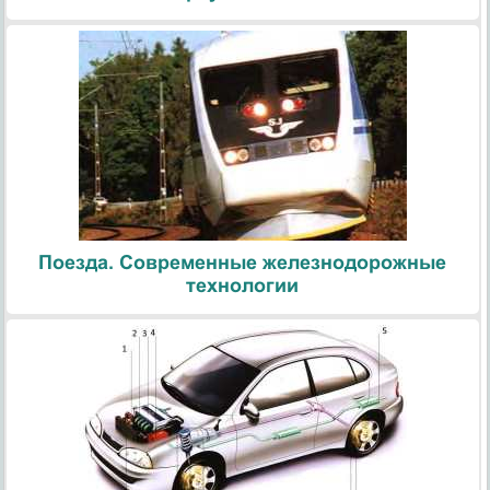
Поезда. Современные железнодорожные
технологии