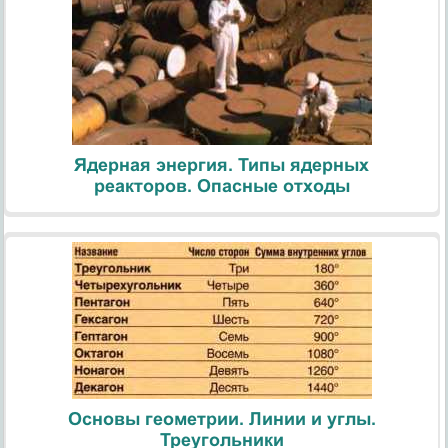
Ядерная энергия. Типы ядерных
реакторов. Опасные отходы
Основы геометрии. Линии и углы.
Треугольники