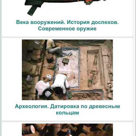
Века вооружений. История доспехов.
Современное оружие
Археология. Датировка по древесным
кольцам