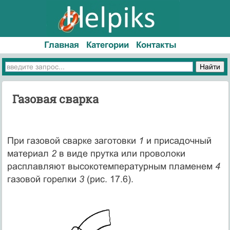
Главная
Категории
Контакты
Газовая сварка
При газовой сварке заготовки
1
и присадочный
материал
2
в виде прутка или проволоки
расплавляют высокотемпературным пламенем
4
газовой горелки
3
(рис. 17.6).