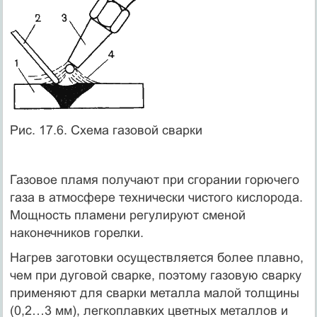
Рис. 17.6. Схема газовой сварки
Газовое пламя получают при сгорании горючего
газа в атмосфере технически чистого кислорода.
Мощность пламени регулируют сменой
наконечников горелки.
Нагрев заготовки осуществляется более плавно,
чем при дуговой сварке, поэтому газовую сварку
применяют для сварки металла малой толщины
(0,2…3 мм), легкоплавких цветных металлов и