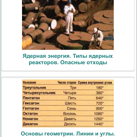
Ядерная энергия. Типы ядерных
реакторов. Опасные отходы
Основы геометрии. Линии и углы.