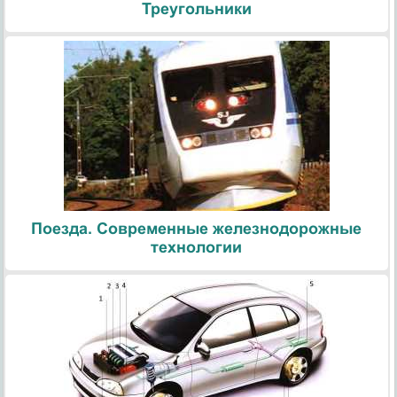
Треугольники
Поезда. Современные железнодорожные
технологии