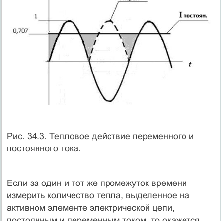
Рис. 34.3. Тепловое действие переменного и
постоянного тока.
Если за один и тот же промежуток времени
измерить количество тепла, выделенное на
активном элементе электрической цепи,
постоянным и переменным током, то окажется,