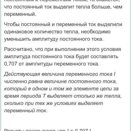
что постоянный ток выделит тепла больше, чем
переменный.
Чтобы постоянный и переменный ток выделили
одинаковое количество тепла, необходимо
уменьшить амплитуду постоянного тока.
Рассчитано, что при выполнении этого условия
амплитуда постоянного тока будет составлять
0,707 от амплитуды переменного тока.
Действующая величина переменного тока I
численно равна величине постоянного тока,
который в одном и том же элементе цепи за
время периода Т вы­деляет столько же тепла,
сколько при тех же условиях выделяет
переменный ток.