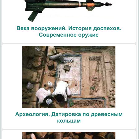
Века вооружений. История доспехов.
Современное оружие
Археология. Датировка по древесным
кольцам