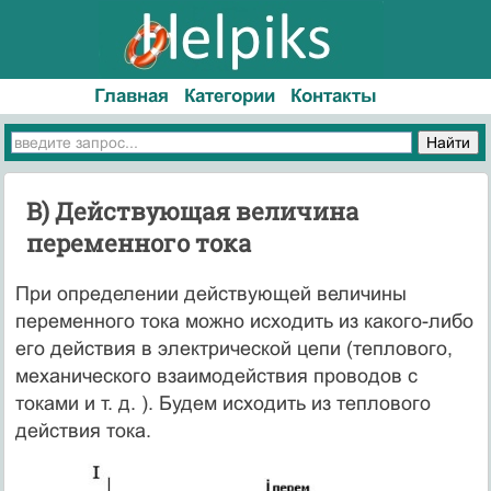
Главная
Категории
Контакты
В) Действующая величина
переменного тока
При определении действующей величины
переменного тока можно исходить из какого-либо
его действия в электрической цепи (теплового,
механического взаимодействия проводов с
токами и т. д. ). Будем исходить из теплового
действия тока.