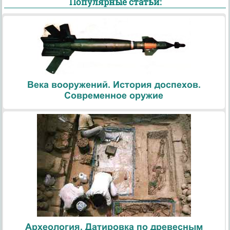
Популярные статьи:
Века вооружений. История доспехов.
Современное оружие
Археология. Датировка по древесным