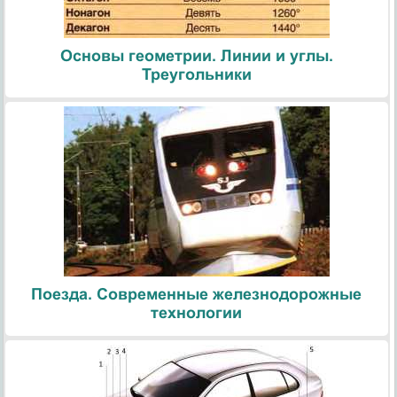
Основы геометрии. Линии и углы.
Треугольники
Поезда. Современные железнодорожные
технологии