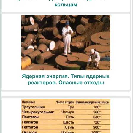
кольцам
Ядерная энергия. Типы ядерных
реакторов. Опасные отходы