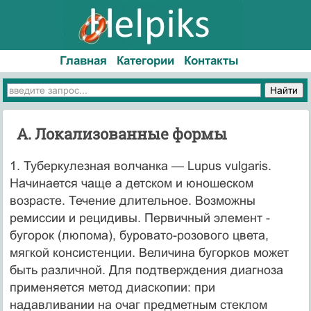
Главная
Категории
Контакты
А. Локализованные формы
1. Туберкулезная волчанка — Lupus vulgaris.
Начинается чаще а детском и юношеском
возрасте. Течение длительное. Возможны
ремиссии и рецидивы. Первичный элемент -
бугорок (люпома), буровато-розового цвета,
мягкой консистенции. Величина бугорков может
быть различной. Для подтверждения диагноза
применяется метод диаскопии: при
надавливании на очаг предметным стеклом