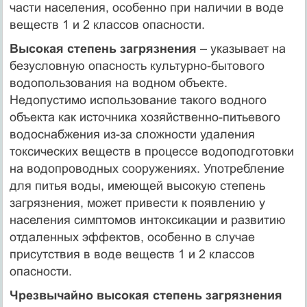
части населения, особенно при наличии в воде
веществ 1 и 2 классов опасности.
Высокая степень загрязнения
– указывает на
безусловную опасность культурно-бытового
водопользования на водном объекте.
Недопустимо использование такого водного
объекта как источника хозяйственно-питьевого
водоснабжения из-за сложности удаления
токсических веществ в процессе водоподготовки
на водопроводных сооружениях. Употребление
для питья воды, имеющей высокую степень
загрязнения, может привести к появлению у
населения симптомов интоксикации и развитию
отдаленных эффектов, особенно в случае
присутствия в воде веществ 1 и 2 классов
опасности.
Чрезвычайно высокая степень загрязнения