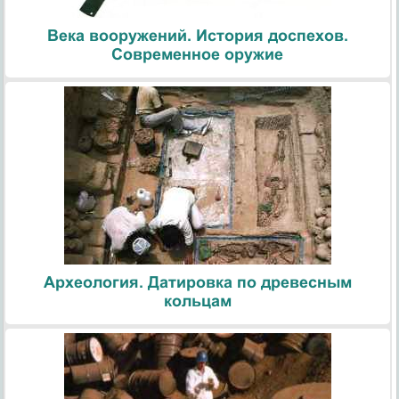
Века вооружений. История доспехов.
Современное оружие
Археология. Датировка по древесным
кольцам