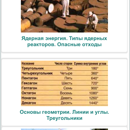
Ядерная энергия. Типы ядерных
реакторов. Опасные отходы
Основы геометрии. Линии и углы.
Треугольники