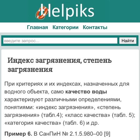
Главная
Категории
Контакты
Индекс загрязнения, степень
загрязнения
При критериях и их индексах, назначенных для
водного объекта, само
качество воды
характеризуют различными определениями,
понятиями: «индекс загрязнения», «степень
загрязнения» (табл.4); «класс качества» (табл. 5);
«категория качества» (табл. 6) и др.
Пример 6.
В СанПиН № 2.1.5.980–00 [9]