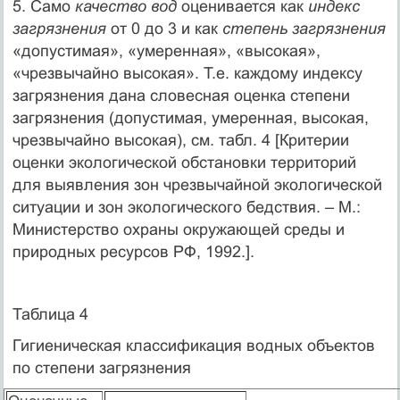
5. Само
качество вод
оценивается как
индекс
загрязнения
от 0 до 3 и как
степень загрязнения
«допустимая», «умеренная», «высокая»,
«чрезвычайно высокая». Т.е. каждому индексу
загрязнения дана словесная оценка степени
загрязнения (допустимая, умеренная, высокая,
чрезвычайно высокая), см. табл. 4 [Критерии
оценки экологической обстановки территорий
для выявления зон чрезвычайной экологической
ситуации и зон экологического бедствия. – М.:
Министерство охраны окружающей среды и
природных ресурсов РФ, 1992.].
Таблица 4
Гигиеническая классификация водных объектов
по степени загрязнения