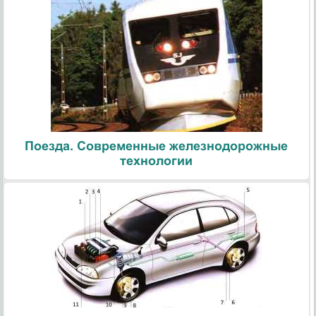
Поезда. Современные железнодорожные
технологии