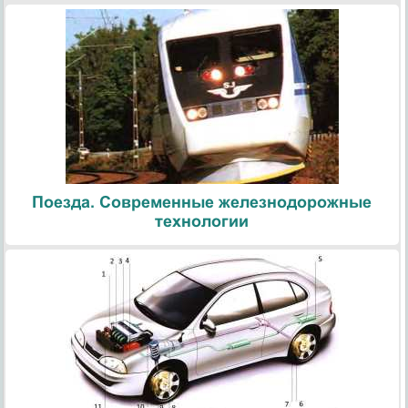
Поезда. Современные железнодорожные
технологии