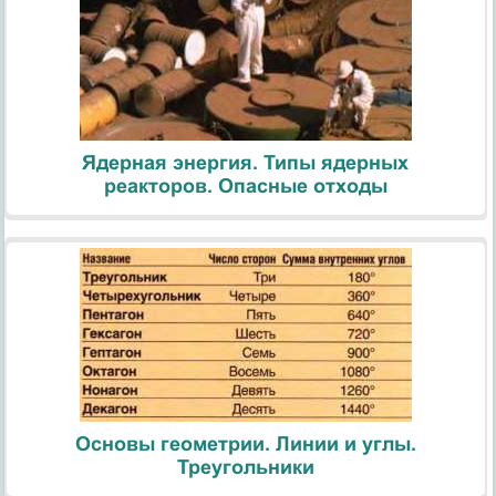
Ядерная энергия. Типы ядерных
реакторов. Опасные отходы
Основы геометрии. Линии и углы.
Треугольники