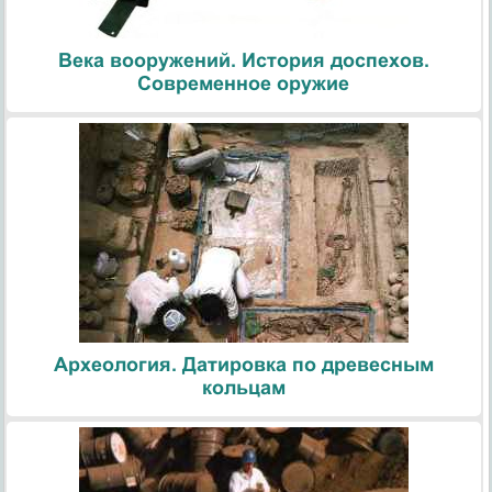
Века вооружений. История доспехов.
Современное оружие
Археология. Датировка по древесным
кольцам