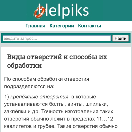
Главная
Категории
Контакты
Виды отверстий и способы их
обработки
По способам обработки отверстия
подразделяются на:
1)
крепёжные отверстия,
в которые
устанавливаются болты, винты, шпильки,
заклёпки и др. Точность изготовления таких
отверстий обычно лежит в пределах 11…12
квалитетов и грубее. Такие отверстия обычно