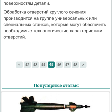
поверхностям детали.
Обработка отверстий круглого сечения
производится на группе универсальных или
специальных станков, которые могут обеспечить
необходимые технологические характеристики
отверстий.
45
<
42
43
44
46
47
48
>
Популярные статьи: