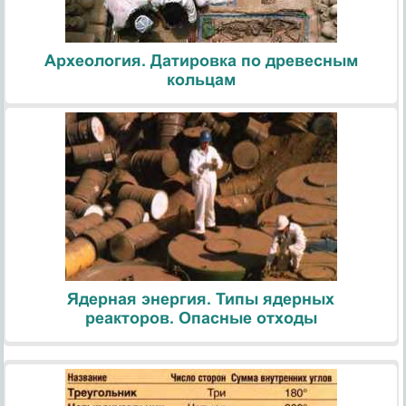
Археология. Датировка по древесным
кольцам
Ядерная энергия. Типы ядерных
реакторов. Опасные отходы