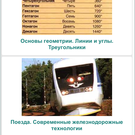
Основы геометрии. Линии и углы.
Треугольники
Поезда. Современные железнодорожные
технологии