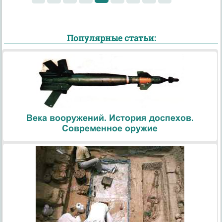
Популярные статьи:
Века вооружений. История доспехов.
Современное оружие