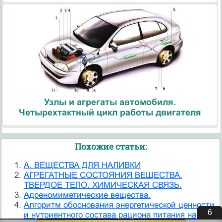
Узлы и агрегаты автомобиля.
Четырехтактный цикл работы двигателя
Похожие статьи:
А. ВЕЩЕСТВА ДЛЯ НАЛИВКИ
АГРЕГАТНЫЕ СОСТОЯНИЯ ВЕЩЕСТВА.
ТВЕРДОЕ ТЕЛО. ХИМИЧЕСКАЯ СВЯЗЬ.
Адреномиметические вещества.
Алгоритм обоснования энергетической ценности
5
и нутриентного состава рациона питания на