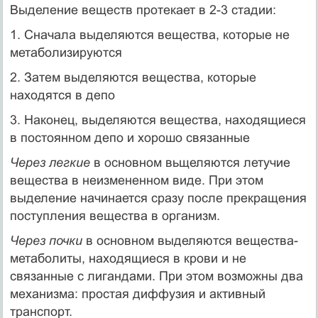
Выделение веществ протекает в 2-3 стадии:
1. Сначала выделяются вещества, которые не
метаболизируются
2. Затем выделяются вещества, которые
находятся в депо
3. Наконец, выделяются вещества, находящиеся
в постоянном депо и хорошо связанные
Через легкие
в основном вьщеляются летучие
вещества в неизмененном виде. При этом
выделение начинается сразу после прекращения
поступ­ления вещества в организм.
Через почки
в основном выделяются вещества-
метаболиты, находя­щиеся в крови и не
связанные с лигандами. При этом возможны два
ме­ханизма: простая диффузия и активный
транспорт.