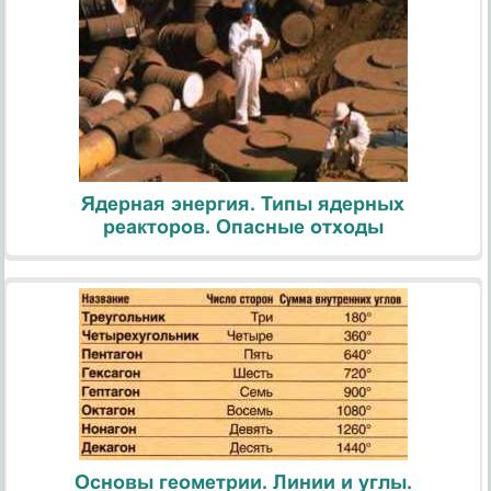
Ядерная энергия. Типы ядерных
реакторов. Опасные отходы
Основы геометрии. Линии и углы.