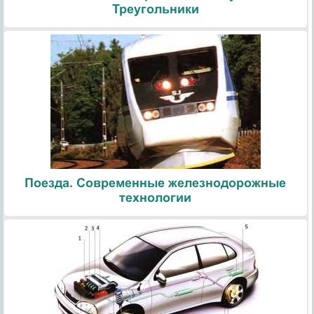
Треугольники
Поезда. Современные железнодорожные
технологии