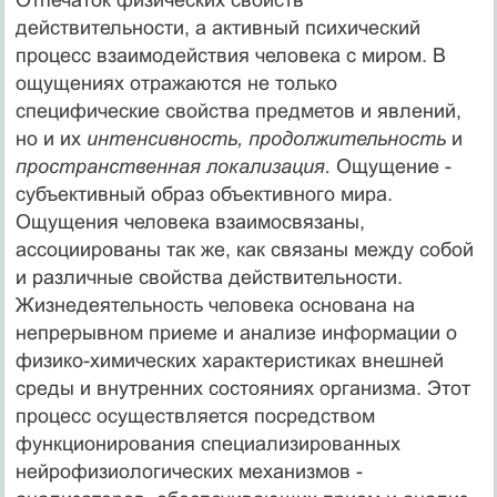
действительности, а активный психический
процесс взаимодействия человека с миром. В
ощущениях отражаются не только
специфические свойства предметов и явлений,
но и их
интенсивность, продолжительность
и
пространственная локализация.
Ощущение -
субъективный образ объективного мира.
Ощущения человека взаимосвязаны,
ассоциированы так же, как связаны между собой
и различные свойства действительности.
Жизнедеятельность человека основана на
непрерывном приеме и анализе информации о
физико-химических характеристиках внешней
сре­ды и внутренних состояниях организма. Этот
процесс осуществляется посредством
функционирования специализированных
нейрофизиологических механизмов -