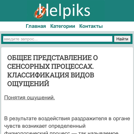
Главная
Категории
Контакты
ОБЩЕЕ ПРЕДСТАВЛЕНИЕ О
СЕНСОРНЫХ ПРОЦЕССАХ.
КЛАССИФИКАЦИЯ ВИДОВ
ОЩУЩЕНИЙ
Понятия ощущений.
В результате воздействия раздражителя в органе
чувств возникает определенный
физиологический процесс — так называемое