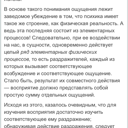
В основе такого понимания ощущения лежит
заведомое убеждение в том, что психика имеет
такое же строение, как физическая реальность. А
ведь эта последняя состоит из элементарных
процессов! Следовательно, при ее воздействии
на нас, в сущности, одновременно действует
целый
ряд элементарных физических
процессов
, то есть раздражителей, каждый из
которых вызывает соответствующее
возбуждение и соответствующее ощущение.
Стало быть, результат их совместного действия
— восприятие должно представлять собой
простую сумму отдельных ощущений.
Исходя из этого, казалось очевидным, что для
изучения восприятия достаточно изучить
соответствующее ему раздражение;
обнаруживая действие раздражения, следует