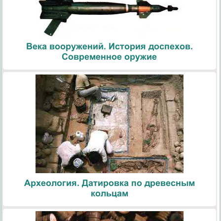
Века вооружений. История доспехов.
Современное оружие
Археология. Датировка по древесным
кольцам