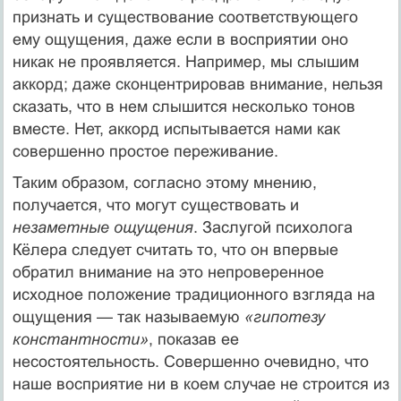
признать и существование соответствующего
ему ощущения, даже если в восприятии оно
никак не проявляется. Например, мы слышим
аккорд; даже сконцентрировав внимание, нельзя
сказать, что в нем слышится несколько тонов
вместе. Нет, аккорд испытывается нами как
совершенно простое переживание.
Таким образом, согласно этому мнению,
получается, что могут существовать и
незаметные ощущения
. Заслугой психолога
Кёлера следует считать то, что он впервые
обратил внимание на это непроверенное
исходное положение традиционного взгляда на
ощущения — так называемую
«гипотезу
константности»
, показав ее
несостоятельность. Совершенно очевидно, что
наше восприятие ни в коем случае не строится из