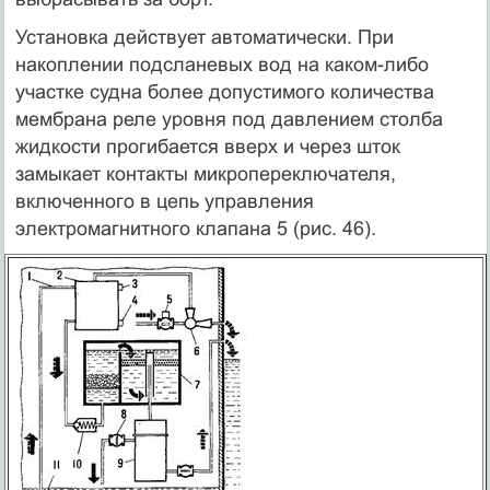
Установка действует автоматически. При
накоплении подсланевых вод на каком-либо
участке судна более допустимого количества
мембрана реле уровня под давлением столба
жидкости прогибается вверх и через шток
замыкает контакты микропереключателя,
включенного в цепь управления
электромагнитного клапана 5 (рис. 46).