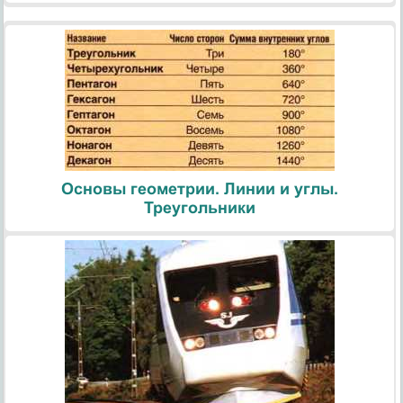
Основы геометрии. Линии и углы.
Треугольники