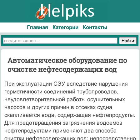
Главная
Категории
Контакты
Автоматическое оборудование по
очистке нефтесодержащих вод
При эксплуатации СЭУ вследствие нарушения
герметичности соединений трубопроводов,
неудовлетворительной работы осушительных
насосов и других причин в отсеках судна
скапливается вода, содержащая нефтепродукты.
Для предотвращения загрязнения водоемов
нефтепродуктами применяют два способа
очистки нефтесодержащих вод: непосредственно