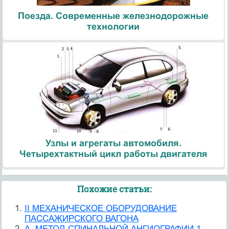
Поезда. Современные железнодорожные
технологии
Узлы и агрегаты автомобиля.
Четырехтактный цикл работы двигателя
Похожие статьи:
II МЕХАНИЧЕСКОЕ ОБОРУДОВАНИЕ
ПАССАЖИРСКОГО ВАГОНА
А. МЕТОД СПИНАЛЬНОЙ АНГИОГРАФИИ 1.