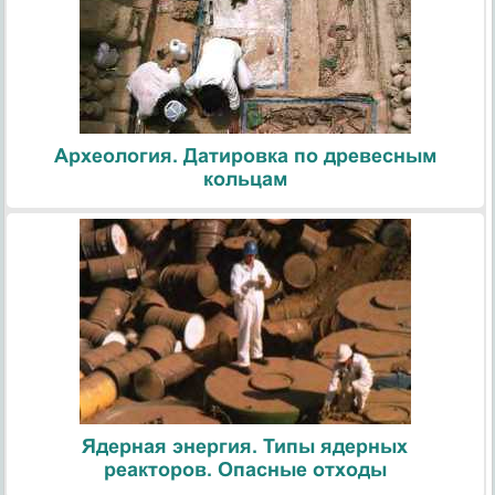
Археология. Датировка по древесным
кольцам
Ядерная энергия. Типы ядерных
реакторов. Опасные отходы