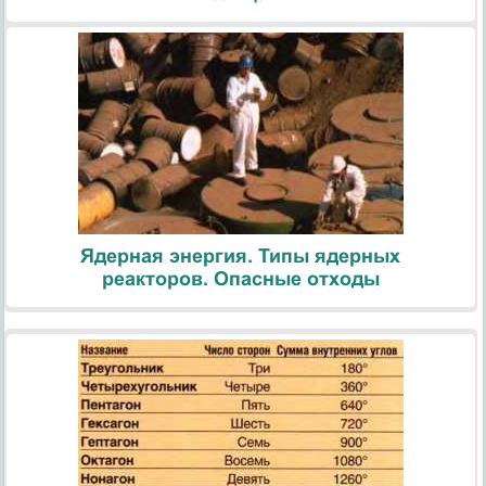
Ядерная энергия. Типы ядерных
реакторов. Опасные отходы