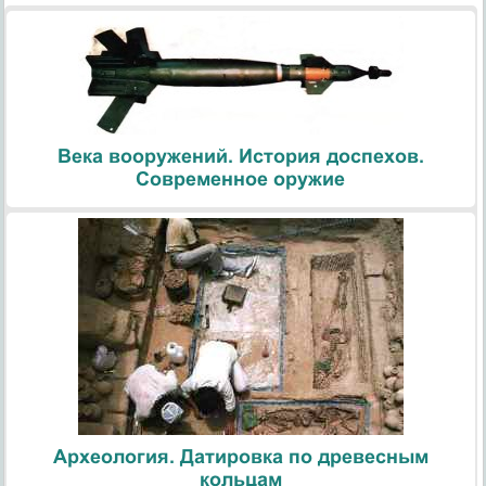
Века вооружений. История доспехов.
Современное оружие
Археология. Датировка по древесным
кольцам