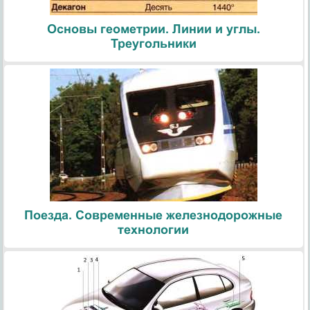
Основы геометрии. Линии и углы.
Треугольники
Поезда. Современные железнодорожные
технологии