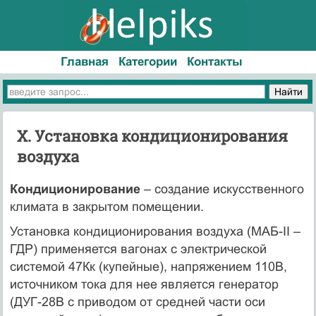
Главная
Категории
Контакты
X. Установка кондиционирования
воздуха
Кондиционирование
– создание искусственного
климата в закрытом помещении.
Установка кондиционирования воздуха (МАБ-II –
ГДР) применяется вагонах с электрической
системой 47Кк (купейные), напряжением 110В,
источником тока для нее является генератор
(ДУГ-28В с приводом от средней части оси