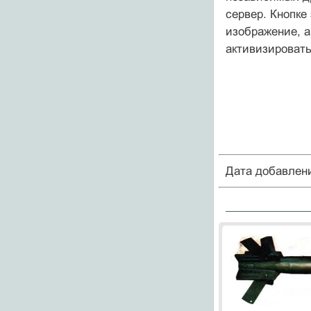
сервер. Кнопке
изображение, а
активизировать
Дата добавлен