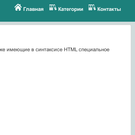
Главная
Категории
Контакты
и же имеющие в синтаксисе HTML специальное