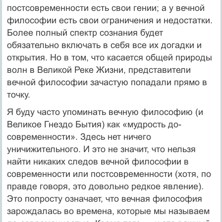
постсовременности есть свои гении; а у вечной
философии есть свои ограничения и недостатки.
Более полный спектр сознания будет
обязательно включать в себя все их догадки и
открытия. Но в том, что касается общей природы
волн в Великой Реке Жизни, представители
вечной философии зачастую попадали прямо в
точку.
Я буду часто упоминать вечную философию (и
Великое Гнездо Бытия) как «мудрость до-
современности». Здесь нет ничего
уничижительного. И это не значит, что нельзя
найти никаких следов вечной философии в
современности или постсовременности (хотя, по
правде говоря, это довольно редкое явление).
Это попросту означает, что вечная философия
зарождалась во времена, которые мы называем