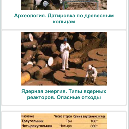
Археология. Датировка по древесным
кольцам
Ядерная энергия. Типы ядерных
реакторов. Опасные отходы