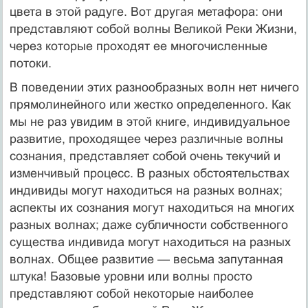
цвета в этой радуге. Вот другая метафора: они
представляют собой волны Великой Реки Жизни,
через которые проходят ее многочисленные
потоки.
В поведении этих разнообразных волн нет ничего
прямолинейного или жестко определенного. Как
мы не раз увидим в этой книге, индивидуальное
развитие, проходящее через различные волны
сознания, представляет собой очень текучий и
изменчивый процесс. В разных обстоятельствах
индивиды могут находиться на разных волнах;
аспекты их сознания могут находиться на многих
разных волнах; даже субличности собственного
существа индивида могут находиться на разных
волнах. Общее развитие — весьма запутанная
штука! Базовые уровни или волны просто
представляют собой некоторые наиболее