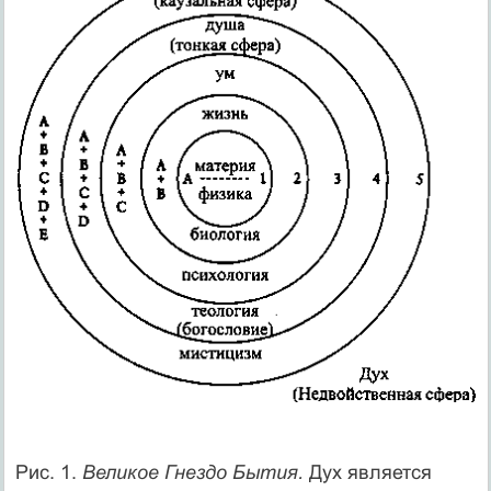
Рис. 1.
Великое Гнездо Бытия.
Дух является