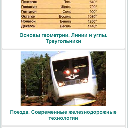
Основы геометрии. Линии и углы.
Треугольники
Поезда. Современные железнодорожные
технологии