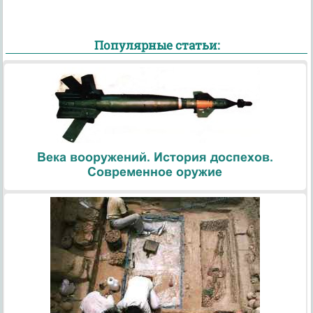
Популярные статьи:
Века вооружений. История доспехов.
Современное оружие