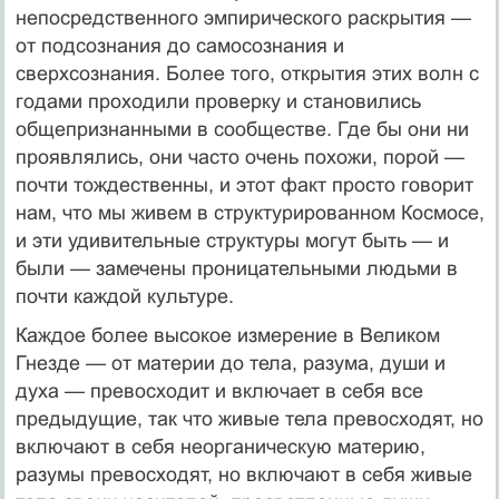
непосредственного эмпирического раскрытия —
от подсознания до самосознания и
сверхсознания. Более того, открытия этих волн с
годами проходили проверку и становились
общепризнанными в сообществе. Где бы они ни
проявлялись, они часто очень похожи, порой —
почти тождественны, и этот факт просто говорит
нам, что мы живем в структурированном Космосе,
и эти удивительные структуры могут быть — и
были — замечены проницательными людьми в
почти каждой культуре.
Каждое более высокое измерение в Великом
Гнезде — от материи до тела, разума, души и
духа — превосходит и включает в себя все
предыдущие, так что живые тела превосходят, но
включают в себя неорганическую материю,
разумы превосходят, но включают в себя живые