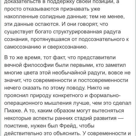
доказательств в поддержку своей позиции, а
просто отказываются признавать уже
накопленные солидные данные; тем не менее,
эти данные остаются. И они говорят, что
существует богато структурированная радуга
сознания, протянувшаяся от подсознательного к
самосознанию и сверхсознанию.
В то же время, тот факт, что представители
вечной философии были первыми, кто заметил
многие цвета этой необычайной радуги, вовсе не
значит, что современности и постсовременности
нечего сказать по этому поводу. Никто не
прояснил природу конкретного и формально-
операционного мышления лучше, чем это сделал
Пиаже. А то, каким образом могут вытесняться
некоторые аспекты ранних стадий развития —
поистине, нужен был Фрейд, чтобы
действительно это объяснить. У современности и