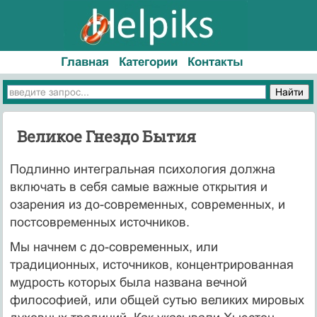
Главная
Категории
Контакты
Великое Гнездо Бытия
Подлинно интегральная психология должна
включать в себя самые важные открытия и
озарения из до-современных, современных, и
постсовременных источников.
Мы начнем с до-современных, или
традиционных, источников, концентрированная
мудрость которых была названа вечной
философией, или общей сутью великих мировых