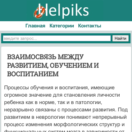
Главная
Категории
Контакты
ВЗАИМОСВЯЗЬ МЕЖДУ
РАЗВИТИЕМ, ОБУЧЕНИЕМ И
ВОСПИТАНИЕМ
Процессы обучения и воспитания, имеющие
огромное значение для становления личности
ребенка как в норме, так и в патологии,
неразрывно связаны с процессами развития. Под
развитием в неврологии понимают непрерывный
процесс изменения морфологических структур и
функциональных систем мозга в зависимости от