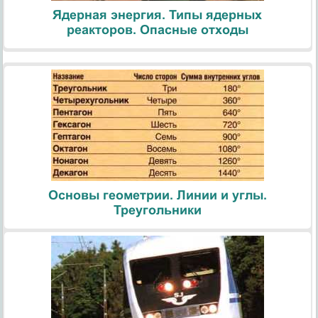
Ядерная энергия. Типы ядерных
реакторов. Опасные отходы
Основы геометрии. Линии и углы.
Треугольники