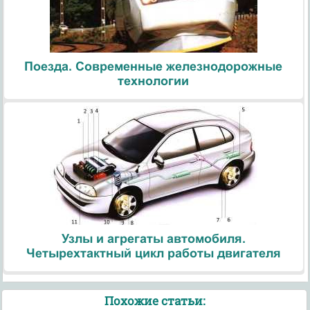
Поезда. Современные железнодорожные
технологии
Узлы и агрегаты автомобиля.
Четырехтактный цикл работы двигателя
Похожие статьи: