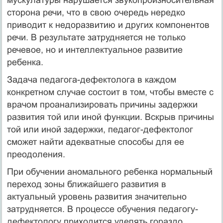
сторона речи, что в свою очередь нередко
приводит к недоразвитию и других компонентов
речи. В результате затрудняется не только
речевое, но и интеллектуальное развитие
ребенка.
Задача педагога-дефектолога в каждом
конкретном случае состоит в том, чтобы вместе с
врачом проанализировать причины задержки
развития той или иной функции. Вскрыв причины
той или иной задержки, педагог-дефектолог
сможет найти адекватные способы для ее
преодоления.
При обучении аномального ребенка нормальный
переход зоны ближайшего развития в
актуальный уровень развития значительно
затрудняется. В процессе обучения педагогу-
дефектологу приходится уделять гораздо