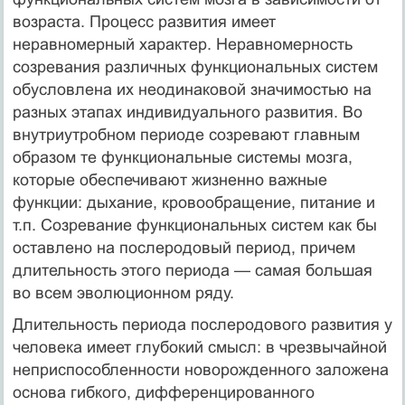
возраста. Процесс развития имеет
неравномерный характер. Неравномерность
созревания различных функциональных систем
обусловлена их неодинаковой значимостью на
разных этапах индивидуального развития. Во
внутриутробном периоде созревают главным
образом те функциональные системы мозга,
которые обеспечивают жизненно важные
функции: дыхание, кровообращение, питание и
т.п. Созревание функциональных систем как бы
оставлено на послеродовый период, причем
длительность этого периода — самая большая
во всем эволюционном ряду.
Длительность периода послеродового развития у
человека имеет глубокий смысл: в чрезвычайной
неприспособленности новорожденного заложена
основа гибкого, дифференцированного