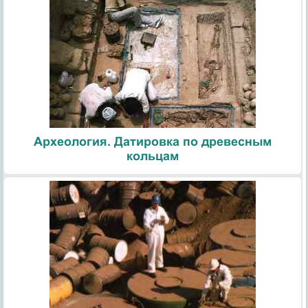
Археология. Датировка по древесным
кольцам