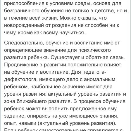
приспособления к условиям среды, основа для
безграничного обучения не только в детстве, но и
в течение всей жизни. Можно сказать, что
новорожденный от рождения не способен ни к
чему, кроме как всему научиться.
Следовательно, обучение и воспитание имеют
определяющее значение для психического
развития ребенка. Существует и обратная связь.
Продвижение в развитии положительно влияет
на обучение и воспитание. Для педагога-
дефектолога, имеющего дело с аномальным
ребенком, наибольшее значение имеют два
уровня развития: актуальный уровень развития и
зона ближайшего развития. В процессе обучения
ребенок может выполнить предложенное ему
задание, опираясь на уже имеющиеся знания,
опыт, навыки (актуальный уровень развития).
Если ребенок самостоятельно не справляется с