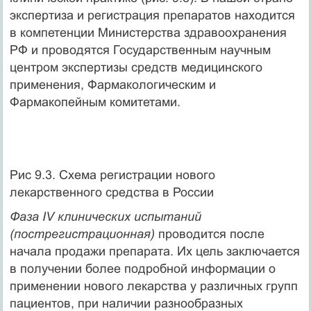
экспертиза и регистрация препаратов находится
в компетенции Министерства здравоохранения
РФ и проводятся Государственным научным
центром экспертизы средств медицинского
применения, Фармакологическим и
Фармакопейным комитетами.
Рис 9.3. Схема регистрации нового
лекарственного средства в России
Фаза IV клинических испытаний
(пострегистрационная)
проводится после
начала продажи препарата. Их цель заключается
в получении более подробной информации о
применении нового лекарства у различных групп
пациентов, при наличии разнообразных