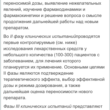
переносимой дозы, выявление нежелательных
явлений, изучение фармакодинамики и
фармакокинетики и решение вопроса о смысле
продолжения дальнейшей работы над новым
препаратом.
Во
II фазу клинических испытаний
проводятся
первые контролируемые (см. ниже)
исследования лекарственных средств у
небольшого количества (100-300) пациентов с
заболеванием, для лечения которого
планируется их применение. Основными целями
II фазы являются подтверждение
терапевтического эффекта, выбор эффективной
дозы и режима дозирования, а также
дальнейшая оценка переносимости нового
препарата.
Фазы III клинических испытаний
представляют