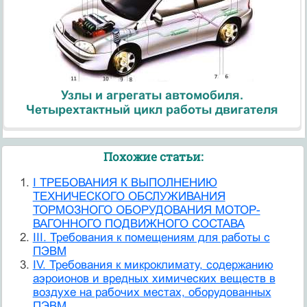
Узлы и агрегаты автомобиля.
Четырехтактный цикл работы двигателя
Похожие статьи:
I ТРЕБОВАНИЯ К ВЫПОЛНЕНИЮ
ТЕХНИЧЕСКОГО ОБСЛУЖИВАНИЯ
ТОРМОЗНОГО ОБОРУДОВАНИЯ МОТОР-
ВАГОННОГО ПОДВИЖНОГО СОСТАВА
III. Требования к помещениям для работы с
ПЭВМ
IV. Требования к микроклимату, содержанию
аэроионов и вредных химических веществ в
воздухе на рабочих местах, оборудованных
ПЭВМ