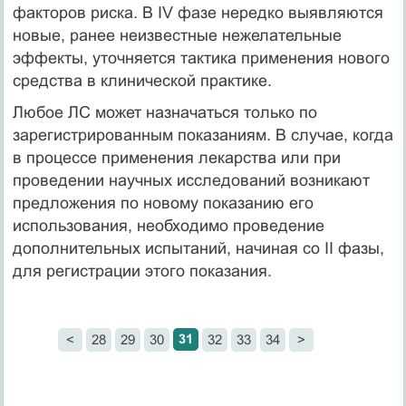
факторов риска. В IV фазе нередко выявляются
новые, ранее неизвестные нежелательные
эффекты, уточняется тактика применения нового
средства в клинической практике.
Любое ЛС может назначаться только по
зарегистрированным показаниям. В случае, когда
в процессе применения лекарства или при
проведении научных исследований возникают
предложения по новому показанию его
использования, необходимо проведение
дополнительных испытаний, начиная со II фазы,
для регистрации этого показания.
31
<
28
29
30
32
33
34
>