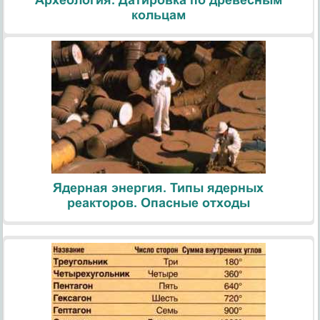
кольцам
Ядерная энергия. Типы ядерных
реакторов. Опасные отходы