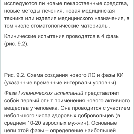
исследуются ли новые лекарственные средства,
новые методы лечения, новая медицинская
техника или изделия медицинского назначения, в
том числе стоматологические материалы.
Клинические испытания проводятся в 4 фазы
(рис. 9.2).
Рис. 9.2. Схема создания нового ЛС и фазы КИ
(указанные временные интервалы условны)
Фаза I клинических испытаний
представляет
собой первый опыт применения нового активного
вещества у человека. Она проводится с участием
небольшого числа здоровых добровольцев (в
среднем 10-20 взрослых мужчин). Основные
цели этой фазы – определение наибольшей