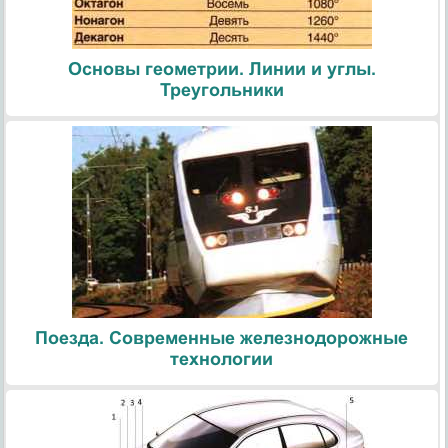
Основы геометрии. Линии и углы.
Треугольники
Поезда. Современные железнодорожные
технологии