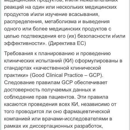
реакций на один или нескольких медицинских
продуктов и\или изучение всасывания,
распределения, метаболизма и выведения
одного или более медицинских продуктов с
целью подтвеждения его (их) безопасности и\или
эффективности». (Директива ЕС)
Требования к планированию и проведению
клинических испытаний (КИ) сформулированы в
стандартах «качественной клинической
практики» (Good Clinical Practice – GCP).
Следование правилам GCP обеспечивает
достоверность получаемых данных и
соблюдение прав пациентов. Эти правила
касаются проведения всех КИ, независимо от
того проводится ли оно фармацевтической
компанией или врачами-исследователями в
рамках их диссертационных разработок,