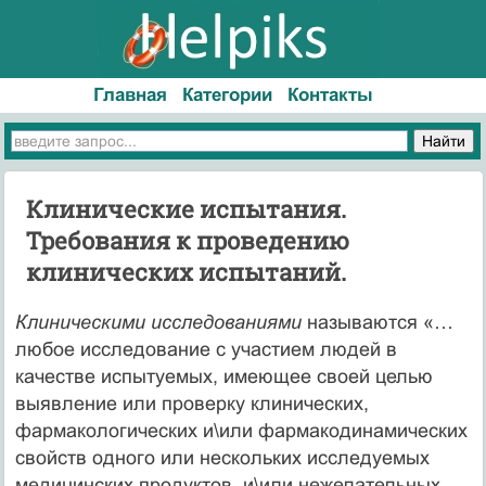
Главная
Категории
Контакты
Клинические испытания.
Требования к проведению
клинических испытаний.
Клиническими исследованиями
называются «…
любое исследование с участием людей в
качестве испытуемых, имеющее своей целью
выявление или проверку клинических,
фармакологических и\или фармакодинамических
свойств одного или нескольких исследуемых
медицинских продуктов, и\или нежелательных