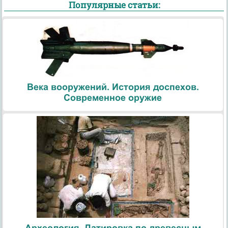
Популярные статьи:
Века вооружений. История доспехов.
Современное оружие
Археология. Датировка по древесным