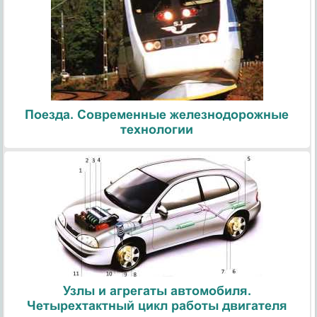
Поезда. Современные железнодорожные
технологии
Узлы и агрегаты автомобиля.
Четырехтактный цикл работы двигателя