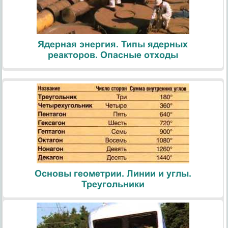
Ядерная энергия. Типы ядерных
реакторов. Опасные отходы
Основы геометрии. Линии и углы.
Треугольники