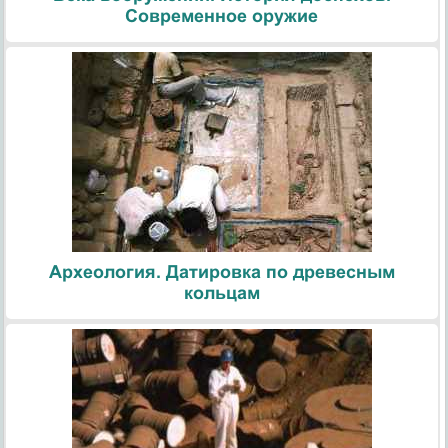
Современное оружие
Археология. Датировка по древесным
кольцам