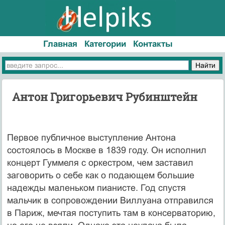
Главная
Категории
Контакты
Антон Григорьевич Рубинштейн
Первое публичное выступление Антона
состоялось в Москве в 1839 году. Он исполнил
концерт Гуммеля с оркестром, чем заставил
заговорить о себе как о подающем большие
надежды маленьком пианисте. Год спустя
мальчик в сопровождении Виллуана отправился
в Париж, мечтая поступить там в консерваторию,