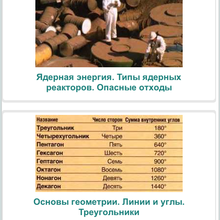
Ядерная энергия. Типы ядерных
реакторов. Опасные отходы
Основы геометрии. Линии и углы.
Треугольники