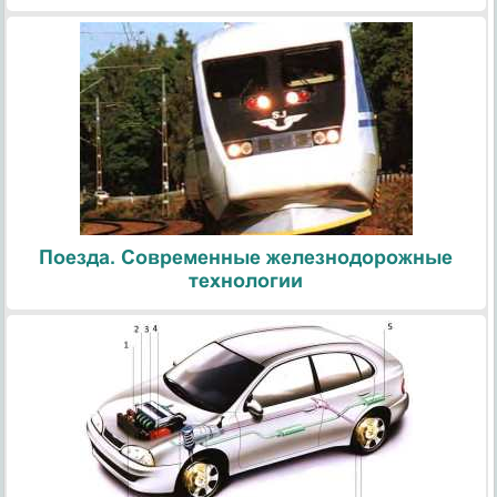
Поезда. Современные железнодорожные
технологии