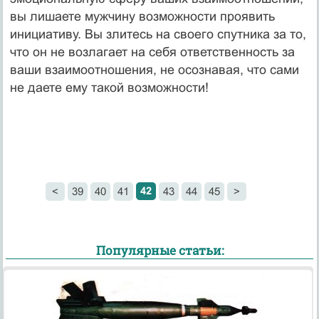
вы лишаете мужчину возможности проявить
инициативу. Вы злитесь на своего спутника за то,
что он не возлагает на себя ответственность за
ваши взаимоотношения, не осознавая, что сами
не даете ему такой возможности!
42
<
39
40
41
43
44
45
>
Популярные статьи: