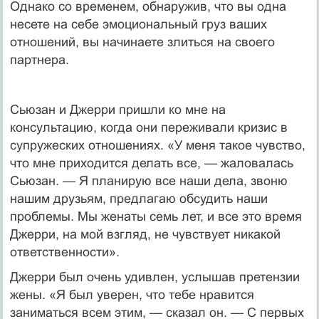
Однако со временем, обнаружив, что вы одна
несете на себе эмоциональный груз ваших
отношений, вы начинаете злиться на своего
партнера.
Сьюзан и Джерри пришли ко мне на
консультацию, когда они переживали кризис в
супружеских отношениях. «У меня такое чувство,
что мне приходится делать все, — жаловалась
Сьюзан. — Я планирую все наши дела, звоню
нашим друзьям, предлагаю обсудить наши
проблемы. Мы женаты семь лет, и все это время
Джерри, на мой взгляд, не чувствует никакой
ответственности».
Джерри был очень удивлен, услышав претензии
жены. «Я был уверен, что тебе нравится
заниматься всем этим, — сказал он. — С первых