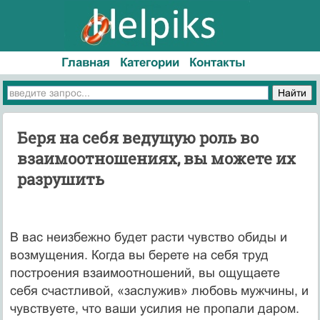
Главная
Категории
Контакты
Беря на себя ведущую роль во
взаимоотношениях, вы можете их
разрушить
В вас неизбежно будет расти чувство обиды и
возмущения. Когда вы берете на себя труд
построения взаимоотношений, вы ощущаете
себя счастливой, «заслужив» любовь мужчины, и
чувствуете, что ваши усилия не пропали даром.