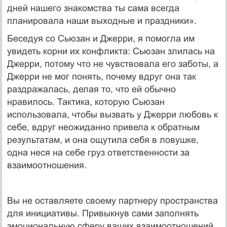
дней нашего знакомства ты сама всегда
планировала наши выходные и праздники».
Беседуя со Сьюзан и Джерри, я помогла им
увидеть корни их конфликта: Сьюзан злилась на
Джерри, потому что не чувствовала его заботы, а
Джерри не мог понять, почему вдруг она так
раздражалась, делая то, что ей обычно
нравилось. Тактика, которую Сьюзан
использовала, чтобы вызвать у Джерри любовь к
себе, вдруг неожиданно привела к обратным
результатам, и она ощутила себя в ловушке,
одна неся на себе груз ответственности за
взаимоотношения.
Вы не оставляете своему партнеру пространства
для инициативы. Привыкнув сами заполнять
эмоциональную сферу ваших взаимоотношений,