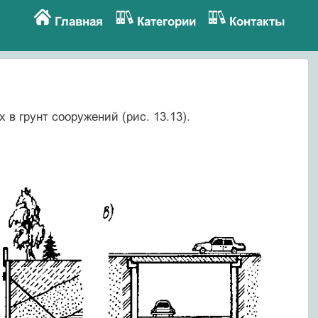
Главная
Категории
Контакты
в грунт сооружений (рис. 13.13).