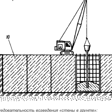
следовательность возведения «стены в грунте»: