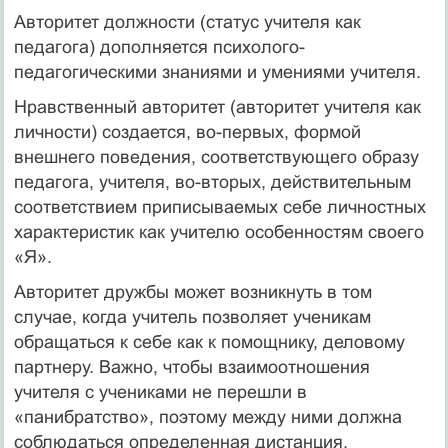
Авторитет должности (статус учителя как
педагога) дополняется психолого-
педагогическими знаниями и умениями учителя.
Нравственный авторитет (авторитет учителя как
личности) создается, во-первых, формой
внешнего поведения, соответствующего образу
педагога, учителя, во-вторых, действительным
соответствием приписываемых себе личностных
характеристик как учителю особенностям своего
«Я».
Авторитет дружбы может возникнуть в том
случае, когда учитель позволяет ученикам
обращаться к себе как к помощнику, деловому
партнеру. Важно, чтобы взаимоотношения
учителя с учениками не перешли в
«панибратство», поэтому между ними должна
соблюдаться определенная дистанция.