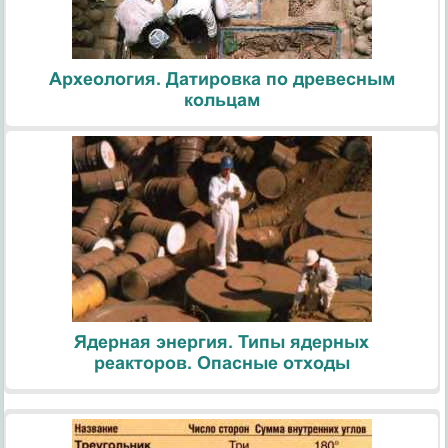
Археология. Датировка по древесным
кольцам
Ядерная энергия. Типы ядерных
реакторов. Опасные отходы