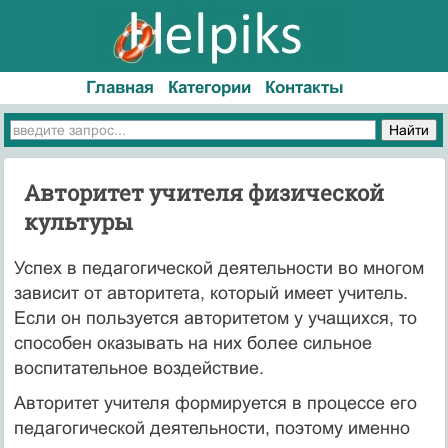
Главная
Категории
Контакты
Авторитет учителя физической
культуры
Успех в педагогической деятельности во многом
зависит от авторитета, который имеет учитель.
Если он пользуется авторитетом у учащихся, то
способен оказывать на них более сильное
воспитательное воздействие.
Авторитет учителя формируется в процессе его
педагогической деятельности, поэтому именно