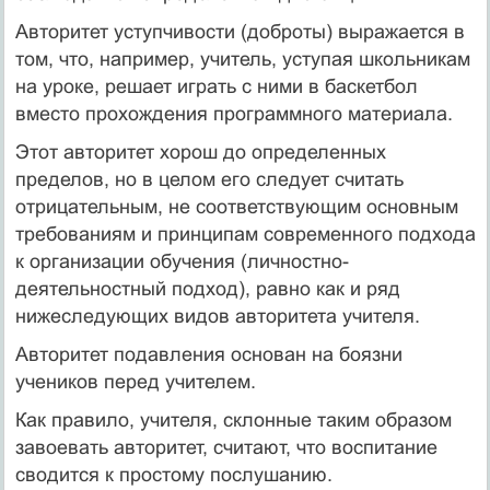
Авторитет уступчивости (доброты) выражается в
том, что, например, учитель, уступая школьникам
на уроке, решает играть с ними в баскетбол
вместо прохождения программного материала.
Этот авторитет хорош до определенных
пределов, но в целом его следует считать
отрицательным, не соответствующим основным
требованиям и принципам современного подхода
к организации обучения (личностно-
деятельностный подход), равно как и ряд
нижеследующих видов авторитета учителя.
Авторитет подавления основан на боязни
учеников перед учителем.
Как правило, учителя, склонные таким образом
завоевать авторитет, считают, что воспитание
сводится к простому послушанию.