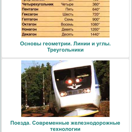
Основы геометрии. Линии и углы.
Треугольники
Поезда. Современные железнодорожные
технологии