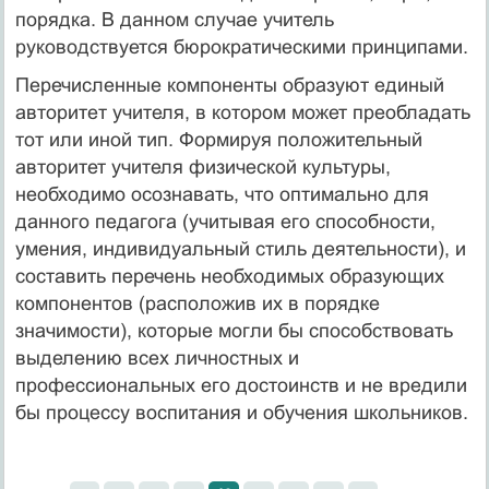
порядка. В данном случае учитель
руководствуется бюрократическими принципами.
Перечисленные компоненты образуют единый
авторитeт учителя, в котором может преобладать
тот или иной тип. Формируя положительный
авторитет учителя физической культуры,
необходимо осознавать, что оптимально для
данного педагога (учитывая его способности,
умения, индивидуальный стиль деятельности), и
составить перечень необходимых образующих
компонентов (расположив их в порядке
значимости), которые могли бы способствовать
выделению всех личностных и
профессиональных его достоинств и не вредили
бы процессу воспитания и обучения школьников.