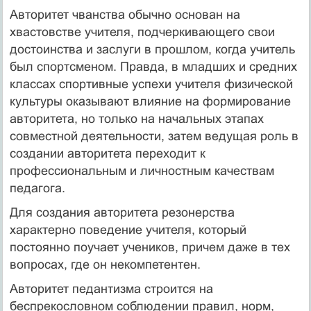
Авторитет чванства обычно основан на
хвастовстве учителя, подчеркивающего свои
достоинства и заслуги в прошлом, когда учитель
был спортсменом. Правда, в младших и средних
классах спортивные успехи учителя физической
культуры оказывают влияние на формирование
авторитета, но только на начальных этапax
совместной деятельности, затем ведущая роль в
создании авторитета переходит к
профессиональным и личностным качествам
педагога.
Для создания авторитета резонерства
характерно поведение учителя, который
постоянно поучает учеников, причем даже в тех
вопросах, где он некомпетентен.
Авторитет педантизма строится на
беспрекословном соблюдении правил, норм,