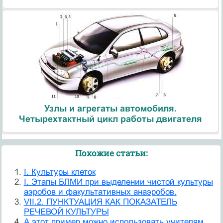
Узлы и агрегаты автомобиля.
Четырехтактный цикл работы двигателя
Похожие статьи:
I. Культуры клеток
I. Этапы БЛМИ при выделении чистой культуры
аэробов и факультативных анаэробов.
VII.2. ПУНКТУАЦИЯ КАК ПОКАЗАТЕЛЬ
РЕЧЕВОЙ КУЛЬТУРЫ
А этот пример можно использовать учителям