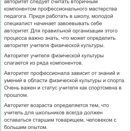
авторитет следует считать вторичным
компонентом профессионального мастерства
педагога. Придя работать в школу, молодой
специалист начинает завоевывать себе
авторитет. Для правильной организации этого
процесса важно знать, что может определить
авторитет учителя физической культуры.
Авторитет учителя физической культуры
слагается из ряда компонентов.
Авторитет профессионала зависит от знаний и
умений в области физической культуры и спорта.
Очень важен и статус учителя как спортсмена в
прошлом.
Авторитет возраста определяется тем, что
учитель для школьников всегда должен
оставаться старшим товарищем, человеком с
большим опытом.