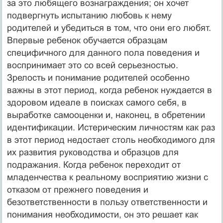
за это любящего вознаграждения; он хочет
подвергнуть испытанию любовь к нему
родителей и убедиться в том, что они его любят.
Впервые ребенок обучается образцам
специфичного для данного пола поведения и
воспринимает это со всей серьезностью.
Зрелость и понимание родителей особенно
важны в этот период, когда ребенок нуждается в
здоровом идеале в поисках самого себя, в
выработке самооценки и, наконец, в обретении
идентификации. Истерическим личностям как раз
в этот период недостает столь необходимого для
их развития руководства и образцов для
подражания. Когда ребенок переходит от
младенчества к реальному восприятию жизни с
отказом от прежнего поведения и
безответственности в пользу ответственности и
понимания необходимости, он это решает как