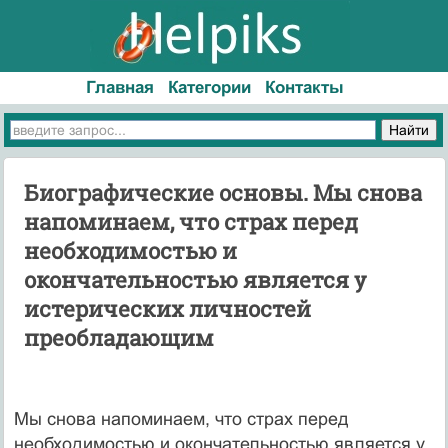
Главная
Категории
Контакты
Биографические основы. Мы снова
напоминаем, что страх перед
необходимостью и
окончательностью является у
истерических личностей
преобладающим
Мы снова напоминаем, что страх перед
необходимостью и окончательностью является у