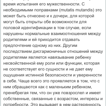
время испытания его мужественности. С
необходимыми поправками (mutatis mutandis) это
может быть отнесено и к дочери, для которой
могут быть открыты обе возможности для
половой идентификации в том случае, если
нарушены нормальные взаимоотношения между
родителями и ей приходится отдавать
предпочтение одному из них. Другим
последствием дисгармоничных отношений между
родителями является навязывание ребенку
несвойственной ему роли или функции, которая
не соответствует его сущности и не дает ему
ощущения истинной безопасности и уверенности
в себе. Чаще всего это проявляется в том, что с
ним обращаются как с маленьким ребенком,
пренебрегая тем, что он уже повзрослел и имеет
собственные, связанные с возрастом, интересы и
потребности. Это вызывает в нем растерянность