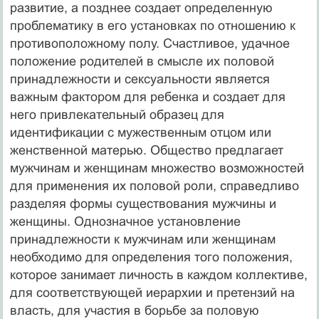
развитие, а позднее создает определенную
проблематику в его установках по отношению к
противоположному полу. Счастливое, удачное
положение родителей в смысле их половой
принадлежности и сексуальности является
важным фактором для ребенка и создает для
него привлекательный образец для
идентификации с мужественным отцом или
женственной матерью. Общество предлагает
мужчинам и женщинам множество возможностей
для применения их половой роли, справедливо
разделяя формы существования мужчины и
женщины. Однозначное установление
принадлежности к мужчинам или женщинам
необходимо для определения того положения,
которое занимает личность в каждом коллективе,
для соответствующей иерархии и претензий на
власть, для участия в борьбе за половую