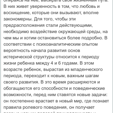
В них живет уверенность в том, что любовь и
восхищение, которые они вызывают, вполне
закономерны. Для того, чтобы эти
предрасположения стали действующими,
необходимо воздействие окружающей среды, на
чем мы и хотим остановиться более подробно. В
соответствии с психоаналитическим опытом
вероятность начала развития основ
истерической структуры относится к периоду
жизни ребенка между 4 и 6 годами. В этом
возрасте ребенок, вырастая из младенческого
периода, переходит к новым, важным шагам
своего развития. В это время расширяются и
обогащаются его способности и поведенческие
возможности, перед ним ставятся новые задачи:
он постепенно врастает в новый мир, где познает
правила ролевого поведения, он получает