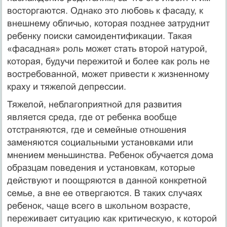
восторгаются. Однако это любовь к фасаду, к
внешнему обличью, которая позднее затруднит
ребенку поиски самоидентификации. Такая
«фасадная» роль может стать второй натурой,
которая, будучи пережитой и более как роль не
востребованной, может привести к жизненному
краху и тяжелой депрессии.
Тяжелой, неблагоприятной для развития
является среда, где от ребенка вообще
отстраняются, где и семейные отношения
заменяются социальными установками или
мнением меньшинства. Ребенок обучается дома
образцам поведения и установкам, которые
действуют и поощряются в данной конкретной
семье, а вне ее отвергаются. В таких случаях
ребенок, чаще всего в школьном возрасте,
переживает ситуацию как критическую, к которой