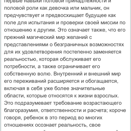
первые навыки половой принадлежности и
половой роли как девочка или мальчик, он
предчувствует и предвосхищает будущее как
поле для испытания и проверки своей миссии по
отношению к другим. Это означает также, что его
прежний магический мир желаний с
представлениями о безграничных возможностях
для их удовлетворения постепенно заменяется
реальностью, которая обслуживает его
потребности, а также ограничивает его
собственную волю. Внутренний и внешний мир
его переживаний расширяется и обогащается,
включая в себя уже более значительные
области, которые относятся к жизни взрослых.
Это подразумевает требование возрастающего
благоразумия, ответственности и расчета; короче
говоря, ребенок в это период во многих
отношениях осознает реальность, свое