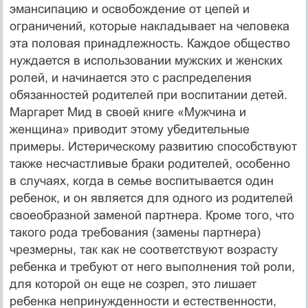
эмансипацию и освобождение от цепей и
ограничений, которые накладывает на человека
эта половая принадлежность. Каждое общество
нуждается в использовании мужских и женских
ролей, и начинается это с распределения
обязанностей родителей при воспитании детей.
Маргарет Мид в своей книге «Мужчина и
женщина» приводит этому убедительные
примеры. Истерическому развитию способствуют
также несчастливые браки родителей, особенно
в случаях, когда в семье воспитывается один
ребенок, и он является для одного из родителей
своеобразной заменой партнера. Кроме того, что
такого рода требования (замены партнера)
чрезмерны, так как не соответствуют возрасту
ребенка и требуют от него выполнения той роли,
для которой он еще не созрел, это лишает
ребенка непринужденности и естественности,