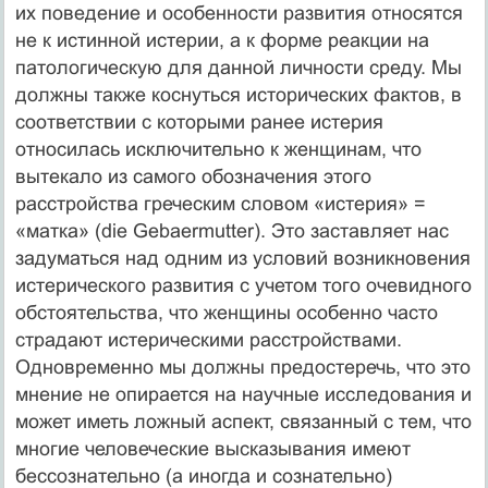
их поведение и особенности развития относятся
не к истинной истерии, а к форме реакции на
патологическую для данной личности среду. Мы
должны также коснуться исторических фактов, в
соответствии с которыми ранее истерия
относилась исключительно к женщинам, что
вытекало из самого обозначения этого
расстройства греческим словом «истерия» =
«матка» (die Gebaermutter). Это заставляет нас
задуматься над одним из условий возникновения
истерического развития с учетом того очевидного
обстоятельства, что женщины особенно часто
страдают истерическими расстройствами.
Одновременно мы должны предостеречь, что это
мнение не опирается на научные исследования и
может иметь ложный аспект, связанный с тем, что
многие человеческие высказывания имеют
бессознательно (а иногда и сознательно)