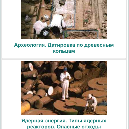
Археология. Датировка по древесным
кольцам
Ядерная энергия. Типы ядерных
реакторов. Опасные отходы