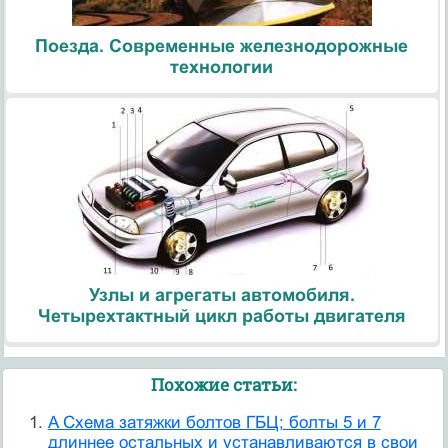
Поезда. Современные железнодорожные
технологии
Узлы и агрегаты автомобиля.
Четырехтактный цикл работы двигателя
Похожие статьи:
A Схема затяжки болтов ГБЦ; болты 5 и 7
длиннее остальных и устанавливаются в свои