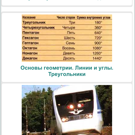
Основы геометрии. Линии и углы.
Треугольники