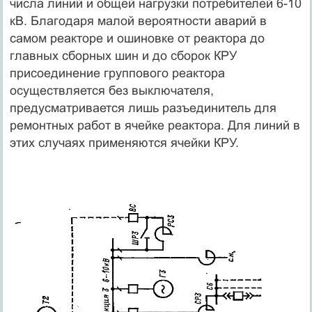
числа линий и общей нагрузки потребителей 6-10
кВ. Благодаря малой вероятности аварий в
самом реакторе и ошиновке от реактора до
главных сборных шин и до сборок КРУ
присоединение группо­вого реактора
осуществляется без выключателя,
предусматривается лишь разъединитель для
ремонтных работ в ячейке реактора. Для линий в
этих случаях применяются ячейки КРУ.