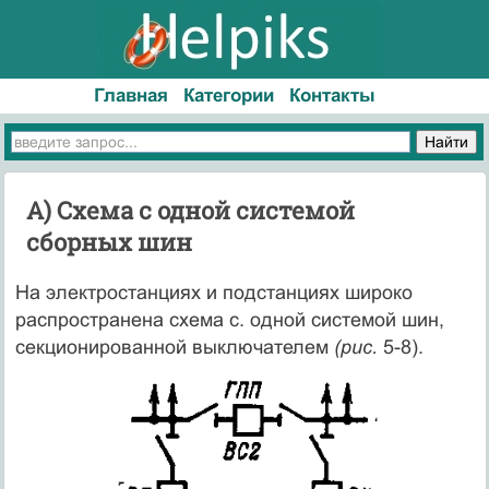
Главная
Категории
Контакты
А) Схема с одной системой
сборных шин
На электростанциях и подстанциях широко
распространена схема с. одной системой шин,
секционированной выключателем
(рис.
5-8).