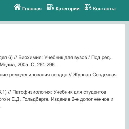
Главная
Категории
Контакты
ел 6) // Биохимия: Учебник для вузов / Под ред.
Медиа, 2005. С. 264-296.
ние ремоделирования сердца // Журнал Сердечная
.1) // Патофизиология: Учебник для студентов
го и Е.Д. Гольдберга. Издание 2-е дополненное и
.