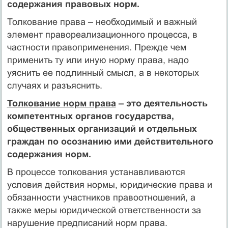
содержания правовых норм.
Толкование права – необходимый и важный
элемент правореализационного процесса, в
частности правоприменения. Прежде чем
применить ту или иную норму права, надо
уяснить ее подлинный смысл, а в некоторых
случаях и разъяснить.
Толкование норм права
– это деятельность
компетентных органов государства,
общественных организаций и отдельных
граждан по осознанию ими действительного
содержания норм.
В процессе толкования устанавливаются
условия действия нормы, юридические права и
обязанности участников правоотношений, а
также меры юридической ответственности за
нарушение предписаний норм права.