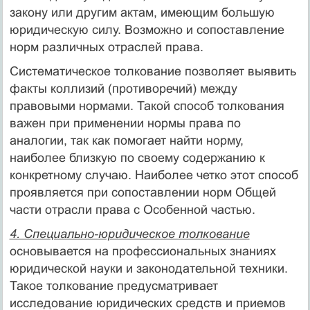
закону или другим актам, имеющим большую
юридическую силу. Возможно и сопоставление
норм различных отраслей права.
Систематическое толкование позволяет выявить
факты коллизий (противоречий) между
правовыми нормами. Такой способ толкования
важен при применении нормы права по
аналогии, так как помогает найти норму,
наиболее близкую по своему содержанию к
конкретному случаю. Наиболее четко этот способ
проявляется при сопоставлении норм Общей
части отрасли права с Особенной частью.
4. Специально-юридическое толкование
основывается на профессиональных знаниях
юридической науки и законодательной техники.
Такое толкование предусматривает
исследование юридических средств и приемов