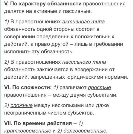
V. По характеру обязанности
правоотношения
делятся на активные и пассивные.
1)
В правоотношениях
активного типа
обязанность одной стороны состоит в
совершении определенных положительных
действий, а право другой – лишь в требовании
исполнить эту обязанность.
2)
В правоотношениях
пассивного типа
обязанность заключается в воздержании от
действий, запрещенных юридическими нормами.
VI. По сложности:
1)
различают
простые
правоотношения – между двумя субъектами,
2)
сложные
между несколькими или даже
неограниченным числом субъектов.
VII. По времени действия
–
1)
кратковременные
и
2)
долговременные.