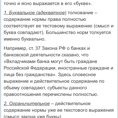
точно и ясно выражается в его «букве».
1. Буквальное (адекватное)
толкование –
содержание нормы права полностью
соответствует ее тестовому выражению (смысл и
буква совпадают). Большинство норм толкуется
именно буквально.
Например, ст. 37 Закона РФ о банках и
банковской деятельности сказано, что
«Вкладчиками банка могут быть граждане
Российской Федерации, иностранные граждане и
лица без гражданства». Здесь словесное
выражение и действительное содержание по
объему совпадают, субъекты данного
правоотношения перечислены полностью.
2. Ограничительное
– действительное
содержание нормы уже ее текстового выражения
(смысл закона уже буквы)