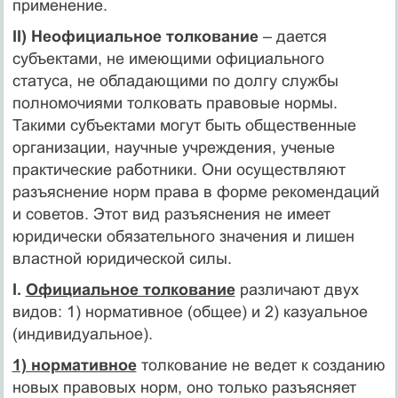
применение.
II) Неофициальное толкование
– дается
субъектами, не имеющими официального
статуса, не обладающими по долгу службы
полномочиями толковать правовые нормы.
Такими субъектами могут быть общественные
организации, научные учреждения, ученые
практические работники. Они осуществляют
разъяснение норм права в форме рекомендаций
и советов. Этот вид разъяснения не имеет
юридически обязательного значения и лишен
властной юридической силы.
I.
Официальное толкование
различают двух
видов: 1) нормативное (общее) и 2) казуальное
(индивидуальное).
1) нормативное
толкование не ведет к созданию
новых правовых норм, оно только разъясняет