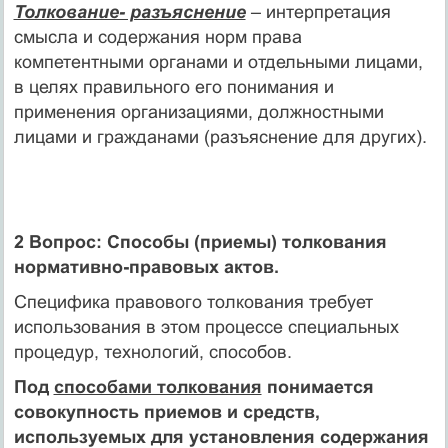
Толкование- разъяснение
– интерпретация
смысла и содержания норм права
компетентными органами и отдельными лицами,
в целях правильного его понимания и
применения организациями, должностными
лицами и гражданами (разъяснение для других).
2 Вопрос: Способы (приемы) толкования
нормативно-правовых актов.
Специфика правового толкования требует
использования в этом процессе специальных
процедур, технологий, способов.
Под
способами толкования
понимается
совокупность приемов и средств,
используемых для установления содержания