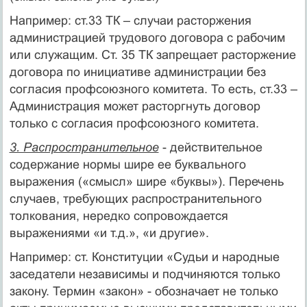
Например: ст.33 ТК – случаи расторжения
администрацией трудового договора с рабочим
или служащим. Ст. 35 ТК запрещает расторжение
договора по инициативе администрации без
согласия профсоюзного комитета. То есть, ст.33 –
Администрация может расторгнуть договор
только с согласия профсоюзного комитета.
3. Распространительное
- действительное
содержание нормы шире ее буквального
выражения («смысл» шире «буквы»). Перечень
случаев, требующих распространительного
толкования, нередко сопровождается
выражениями «и т.д.», «и другие».
Например: ст. Конституции «Судьи и народные
заседатели независимы и подчиняются только
закону. Термин «закон» - обозначает не только