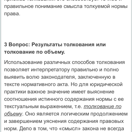
правильное понимание смысла толкуемой нормы
права.
3 Вопрос: Результаты толкования или
толкование по объему.
Использование различных способов толкования
позволяет интерпретатору правильно и полно
выявить волю законодателя, заключенную в
тексте нормативного акта. Но для юридической
практики важное значение имеет выяснение
соотношения истинного содержания нормы с ее
текстуальным выражением, т.е.
толкование по
объему
. Оно является логическим продолжением
и завершением уяснения содержания правовых
норм. Дело в том, что «смысл» закона не всегда