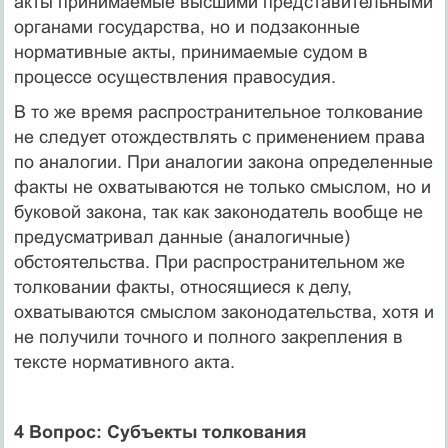
акты принимаемые высшими представительными
органами государства, но и подзаконные
нормативные акты, принимаемые судом в
процессе осуществления правосудия.
В то же время распространительное толкование
не следует отождествлять с применением права
по аналогии. При аналогии закона определенные
факты не охватываются не только смыслом, но и
буковой закона, так как законодатель вообще не
предусматривал данные (аналогичные)
обстоятельства. При распространительном же
толковании факты, относящиеся к делу,
охватываются смыслом законодательства, хотя и
не получили точного и полного закрепления в
тексте нормативного акта.
4 Вопрос: Субъекты толкования