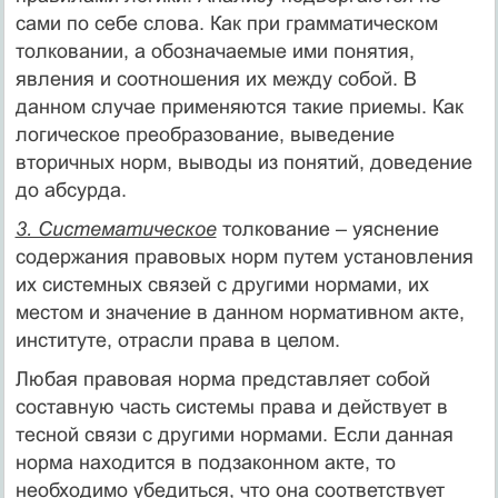
сами по себе слова. Как при грамматическом
толковании, а обозначаемые ими понятия,
явления и соотношения их между собой. В
данном случае применяются такие приемы. Как
логическое преобразование, выведение
вторичных норм, выводы из понятий, доведение
до абсурда.
3. Систематическое
толкование – уяснение
содержания правовых норм путем установления
их системных связей с другими нормами, их
местом и значение в данном нормативном акте,
институте, отрасли права в целом.
Любая правовая норма представляет собой
составную часть системы права и действует в
тесной связи с другими нормами. Если данная
норма находится в подзаконном акте, то
необходимо убедиться, что она соответствует