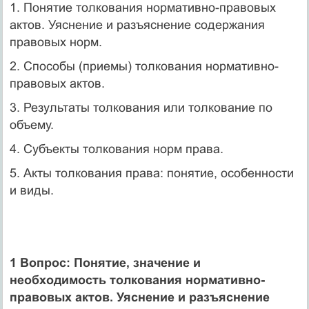
1. Понятие толкования нормативно-правовых
актов. Уяснение и разъяснение содержания
правовых норм.
2. Способы (приемы) толкования нормативно-
правовых актов.
3. Результаты толкования или толкование по
объему.
4. Субъекты толкования норм права.
5. Акты толкования права: понятие, особенности
и виды.
1 Вопрос: Понятие, значение и
необходимость толкования нормативно-
правовых актов. Уяснение и разъяснение