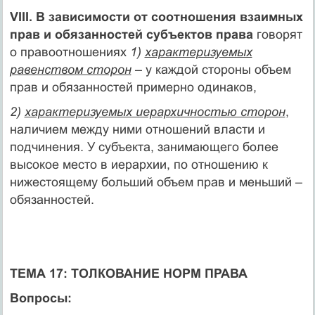
VIII. В зависимости от соотношения взаимных
прав и обязанностей субъектов права
говорят
о правоотношениях
1)
характеризуемых
равенством сторон
– у каждой стороны объем
прав и обязанностей примерно одинаков,
2)
характеризуемых иерархичностью сторон
,
наличием между ними отношений власти и
подчинения. У субъекта, занимающего более
высокое место в иерархии, по отношению к
нижестоящему больший объем прав и меньший –
обязанностей.
ТЕМА 17: ТОЛКОВАНИЕ НОРМ ПРАВА
Вопросы: