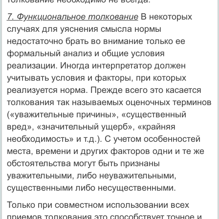
7. Функциональное толкование
В некоторых
случаях для уяснения смысла нормы
недостаточно брать во внимание только ее
формальный анализ и общие условия
реализации. Иногда интерпретатор должен
учитывать условия и факторы, при которых
реализуется норма. Прежде всего это касается
толкования так называемых оценочных терминов
(«уважительные причины», «существенный
вред», «значительный ущерб», «крайняя
необходимость» и т.д.). С учетом особенностей
места, времени и других факторов одни и те же
обстоятельства могут быть признаны
уважительными, либо неуважительными,
существенными либо несущественными.
Только при совместном использовании всех
приемов толкования это способствует точное и