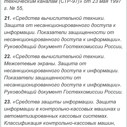
техническим каналам (СТР-97)» от 23 мая 1997
г. № 55,
21.
«Средства вычислительной техники.
Защита от несанкционированного доступа к
информации. Показатели защищенности от
несанкционированного доступа к информации».
Руководящий документ Гостехкомиссии России,
22.
«Средства вычислительной техники.
Межсетевые экраны. Защита от
несанкционированного доступа к информации.
Показатели защищенности от
несанкционированного доступа к информации».
Руководящий документ Гостехкомиссии России.
23.
«Средства защиты информации. Защита
информации в контрольно-кассовых машинах и
автоматизированных кассовых системах.
Классификация контрольно-кассовых машин,