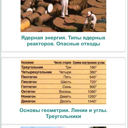
Ядерная энергия. Типы ядерных
реакторов. Опасные отходы
Основы геометрии. Линии и углы.
Треугольники