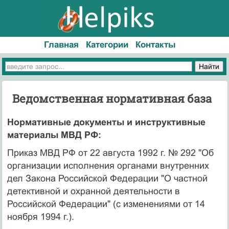
Главная
Категории
Контакты
Ведомственная нормативная база
Нормативные документы и инструктивные
материалы МВД РФ:
Приказ МВД РФ от 22 августа 1992 г. № 292 "Об
организации исполнения органами внутренних
дел Закона Российской Федерации "О частной
детективной и охранной деятельности в
Российской Федерации" (с изменениями от 14
ноября 1994 г.).