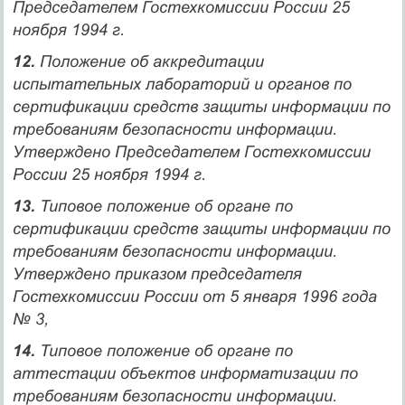
Председателем Гостехкомиссии России 25
ноября 1994 г.
12.
Положение об аккредитации
испытательных лабораторий и органов по
сертификации средств защиты информации по
требованиям безопасности информации.
Утверждено Председателем Гостехкомиссии
России 25 ноября 1994 г.
13.
Типовое положение об органе по
сертификации средств защиты информации по
требованиям безопасности информации.
Утверждено приказом председателя
Гостехкомиссии России от 5 января 1996 года
№ 3,
14.
Типовое положение об органе по
аттестации объектов информатизации по
требованиям безопасности информации.