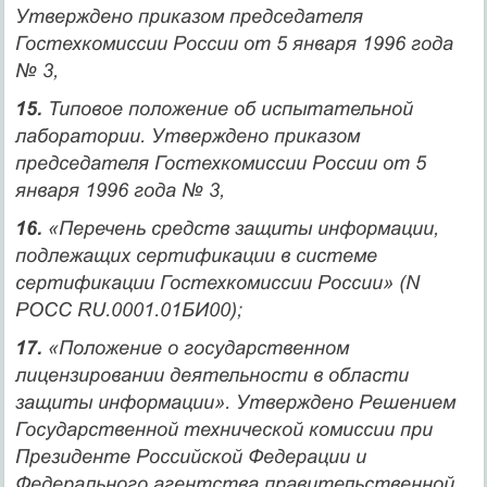
Утверждено приказом председателя
Гостехкомиссии России от 5 января 1996 года
№ 3,
15.
Типовое положение об испытательной
лаборатории. Утверждено приказом
председателя Гостехкомиссии России от 5
января 1996 года № 3,
16.
«Перечень средств защиты информации,
подлежащих сертификации в системе
сертификации Гостехкомиссии России» (N
РОСС RU.0001.01БИ00);
17.
«Положение о государственном
лицензировании деятельности в области
защиты информации». Утверждено Решением
Государственной технической комиссии при
Президенте Российской Федерации и
Федерального агентства правительствен­ной