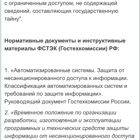
с ограниченным доступом, не содержащей
сведений, составляющих государственную
тайну".
Нормативные документы и инструктивные
материалы ФСТЭК (Гостехкомиссии) РФ:
1. «Автоматизированные системы. Защита от
несанкционированного доступа к информации.
Классификация автоматизированных систем и
требований по защите информации».
Руководящий документ Гостехкомиссии России,
2. «Временное положение по организации
разработки, изготовления и эксплуатации
программных и технических средств защиты
информации от несанкционированного доступа