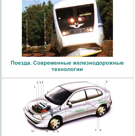
Поезда. Современные железнодорожные
технологии