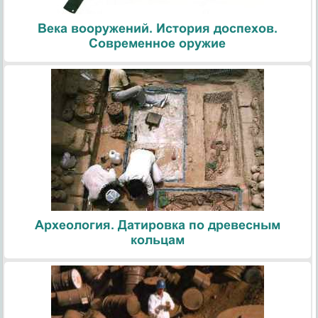
Века вооружений. История доспехов.
Современное оружие
Археология. Датировка по древесным
кольцам