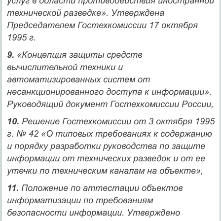
услуг в области противодействия иностранной
технической разведке». Утверждена
Председателем Гостехкомиссии 17 октября
1995 г.
9.
«Концепция защиты средств
вычислительной техники и
автоматизированных систем от
несанкционированного доступа к информации».
Руководящий документ Гостехкомиссии России,
10.
Решение Гостехкомиссии от 3 октября 1995
г. № 42 «О типовых требованиях к содержанию
и порядку разработки руководства по защите
информации от технических разведок и от ее
утечки по техническим каналам на объекте»,
11.
Положение по аттестации объектов
информатизации по требованиям
безопасности информации. Утверждено