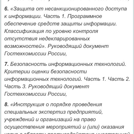
6.
«Защита от несанкционированного доступа
к информации. Часть 1. Программное
обеспечение средств защиты информации.
Классификация по уровню контроля
отсутствия недекларированных
возможностей». Руководящий документ
Гостехкомиссии России,
7.
Безопасность информационных технологий.
Критерии оценки безопасности
информационных технологий. Часть 1. Часть 2.
Часть 3. Руководящий документ
Гостехкомиссии России,
8.
«Инструкция о порядке проведения
специальных экспертиз предприятий,
учреждений и организаций на право
осуществления мероприятий и (или) оказания