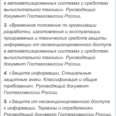
в автоматизированных системах и средствах
вычислительной техники». Руководящий
документ Гостехкомиссии России,
3.
«Временное положение по организации
разработки, изготовления и эксплуатации
программных и технических средств защиты
информации от несанкционированного доступа
в автоматизированных системах и средствах
вычислительной техники». Руководящий
документ Гостехкомиссии России,
4.
«Защита информации. Специальные
защитные знаки. Классификация и общие
требования». Руководящий документ
Гостехкомиссии России,
5.
«Защита от несанкционированного доступа
к информации. Термины и определения».
Руководящий документ Гостехкомиссии России,