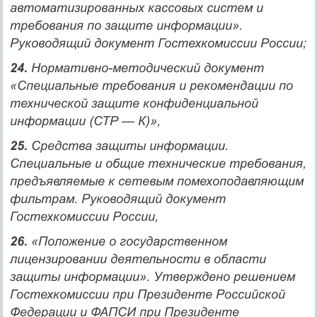
автоматизированных кассовых систем и
требования по защите информации».
Руководящий документ Гостехкомиссии России;
24.
Нормативно-методический документ
«Специальные требования и рекомендации по
технической защите конфиденциальной
информации (СТР — К)»,
25.
Средства защиты информации.
Специальные и общие технические требования,
предъявляемые к сетевым помехоподавляющим
фильтрам. Руководящий документ
Гостехкомиссии России,
26.
«Положение о государственном
лицензировании деятельности в области
защиты информации». Утверждено решением
Гостехкомиссии при Президенте Российской
Федерации и ФАПСИ при Президенте