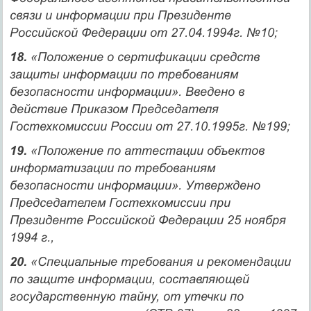
связи и информации при Президенте
Российской Федерации от 27.04.1994г. №10;
18.
«Положение о сертификации средств
защиты информации по требованиям
безопасности информации». Введено в
действие Приказом Председателя
Гостехкомиссии России от 27.10.1995г. №199;
19.
«Положение по аттестации объектов
информатизации по требованиям
безопасности информации». Утверждено
Председателем Гостехкомиссии при
Президенте Российской Федерации 25 ноября
1994 г.,
20.
«Специальные требования и рекомендации
по защите информации, составляющей
государственную тайну, от утечки по