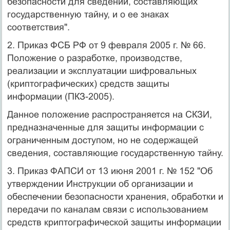
безопасности для сведений, составляющих
государственную тайну, и о ее знаках
соответствия".
2. Приказ ФСБ РФ от 9 февраля 2005 г. № 66.
Положение о разработке, производстве,
реализации и эксплуатации шифровальных
(криптографических) средств защиты
информации (ПКЗ-2005).
Данное положение распространяется на СКЗИ,
предназначенные для защиты информации с
ограниченным доступом, но не содержащей
сведения, составляющие государственную тайну.
3. Приказ ФАПСИ от 13 июня 2001 г. № 152 "Об
утверждении Инструкции об организации и
обеспечении безопасности хранения, обработки и
передачи по каналам связи с использованием
средств криптографической защиты информации