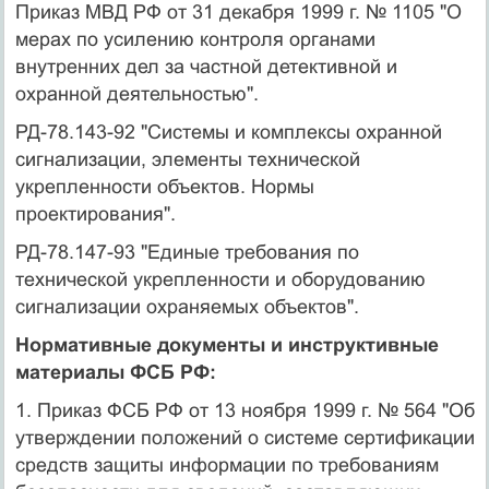
Приказ МВД РФ от 31 декабря 1999 г. № 1105 "О
мерах по усилению контроля органами
внутренних дел за частной детективной и
охранной деятельностью".
РД-78.143-92 "Системы и комплексы охранной
сигнализации, элементы технической
укрепленности объектов. Нормы
проектирования".
РД-78.147-93 "Единые требования по
технической укрепленности и оборудованию
сигнализации охраняемых объектов".
Нормативные документы и инструктивные
материалы ФСБ РФ:
1. Приказ ФСБ РФ от 13 ноября 1999 г. № 564 "Об
утверждении положений о системе сертификации
средств защиты информации по требованиям