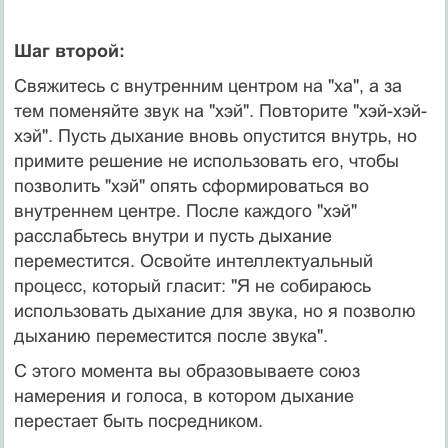
Шаг второй:
Свяжитесь с внутренним центром на "ха", а за
тем поменяйте звук на "хэй". Повторите "хэй-хэй-
хэй". Пусть дыхание вновь опустится внутрь, но
примите решение не использовать его, чтобы
позволить "хэй" опять сформироваться во
внутреннем центре. После каждого "хэй"
расслабьтесь внутри и пусть дыхание
переместится. Освойте интеллектуальный
процесс, который гласит: "Я не собираюсь
использовать дыхание для звука, но я позволю
дыханию переместится после звука".
С этого момента вы образовываете союз
намерения и голоса, в котором дыхание
перестает быть посредником.