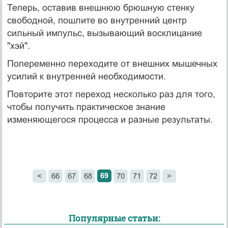
Теперь, оставив внешнюю брюшную стенку
свободной, пошлите во внутренний центр
сильный импульс, вызывающий восклицание
"хэй".
Попеременно переходите от внешних мышечных
усилий к внутренней необходимости.
Повторите этот переход несколько раз для того,
чтобы получить практическое знание
изменяющегося процесса и разные результаты.
69
<
66
67
68
70
71
72
>
Популярные статьи: