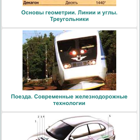
Основы геометрии. Линии и углы.
Треугольники
Поезда. Современные железнодорожные
технологии