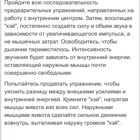
Пройдите всю последовательность
предварительных упражнений, направленных на
работу с внутренним центром. Затем, восклицая
"хэй", постепенно создайте силу и объем звука в
зависимости от увеличивающегося импульса, а
не мышечных затрат. Освободитесь, чтобы
дыхание переместилось. Интенсивность
звучания будет зависеть от внутренней энергии,
оставляющей наружные мышцы почти
совершенно свободными.
Попытайтесь проделать упражнение, чтобы
уяснить разницу между внешними усилиями и
внутренней энергией. Крикните "хэй", напрягая
мышцы живота изо всех сил. Наружными
мышцами живота сделайте сильное движение
вовнутрь, выталкивая наружу громкое "хэй".