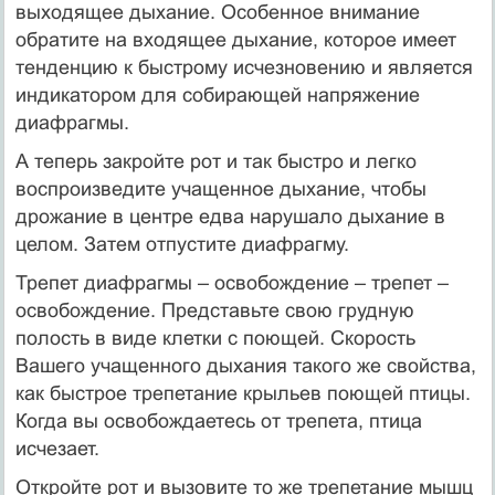
выходящее дыхание. Особенное внимание
обратите на входящее дыхание, которое имеет
тенденцию к быстрому исчезновению и является
индикатором для собирающей напряжение
диафрагмы.
А теперь закройте рот и так быстро и легко
воспроизведите учащенное дыхание, чтобы
дрожание в центре едва нарушало дыхание в
целом. Затем отпустите диафрагму.
Трепет диафрагмы – освобождение – трепет –
освобождение. Представьте свою грудную
полость в виде клетки с поющей. Скорость
Вашего учащенного дыхания такого же свойства,
как быстрое трепетание крыльев поющей птицы.
Когда вы освобождаетесь от трепета, птица
исчезает.
Откройте рот и вызовите то же трепетание мышц