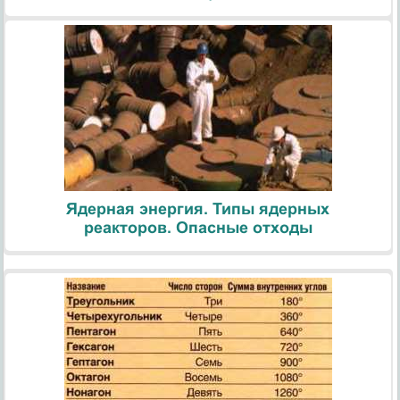
Ядерная энергия. Типы ядерных
реакторов. Опасные отходы