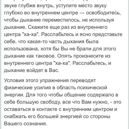
звуке глубже внутрь, уступите место звуку
глубоко во внутреннем центре ― освободитесь,
чтобы дыхание переместилось, не используя
дыхание. Скажите еще раз из внутреннего
центра "ха-ха". Расслабьтесь и ясно представьте
себе, что какая-то часть дыхания была
использована, хотя бы Вы не брали для этого
дыхание как таковое. Опять произнесите из
внутреннего центра "ха-ха". Расслабьтесь, и
дыхание войдет в Вас.
Условия этого упражнения переводят
физические усилия в область психической
энергии. Для того чтобы общение содержало в
себе большую свободу, все что Вам нужно, - это
оставаться в контакте с внутренним центром и
снабжать его большей энергией со стороны
Вашего сознания.