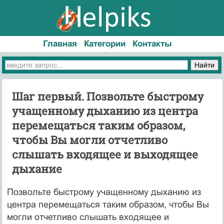
Главная
Категории
Контакты
Шаг первый. Позвольте быстрому
учащенному дыханию из центра
перемещаться таким образом,
чтобы Вы могли отчетливо
слышать входящее и выходящее
дыхание
Позвольте быстрому учащенному дыханию из
центра перемещаться таким образом, чтобы Вы
могли отчетливо слышать входящее и