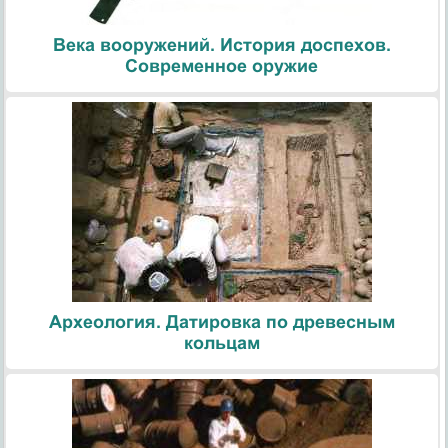
Века вооружений. История доспехов.
Современное оружие
Археология. Датировка по древесным
кольцам