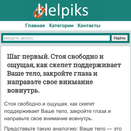
Главная
Категории
Контакты
Шаг первый. Стоя свободно и
ощущая, как скелет поддерживает
Ваше тело, закройте глаза и
направьте свое внимание
вовнутрь.
Стоя свободно и ощущая, как скелет
поддерживает Ваше тело, закройте глаза и
направьте свое внимание вовнутрь.
Представьте такую аналогию: Ваше тело — это