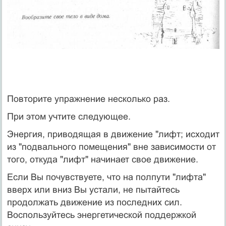
Повторите упражнение несколько раз.
При этом учтите следующее.
Энергия, приводящая в движение "лифт; исходит
из "подвального помещения" вне зависимости от
того, откуда "лифт" начинает свое движение.
Если Вы почувствуете, что на полпути "лифта"
вверх или вниз Вы устали, не пытайтесь
продолжать движение из последних сил.
Воспользуйтесь энергетической поддержкой