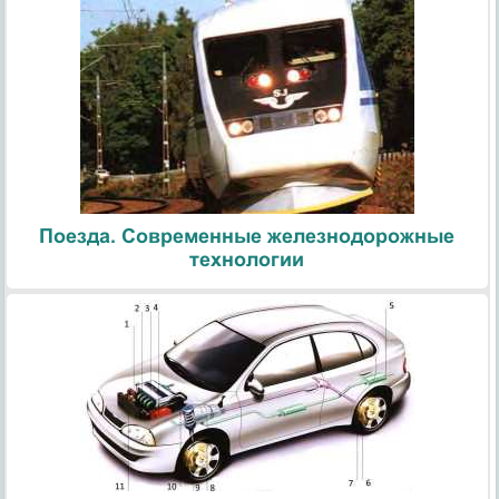
Поезда. Современные железнодорожные
технологии