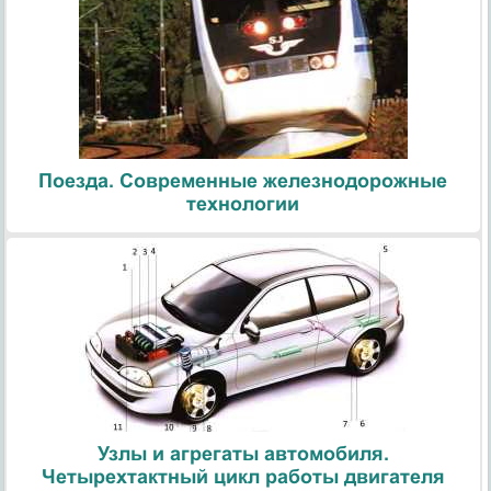
Поезда. Современные железнодорожные
технологии
Узлы и агрегаты автомобиля.
Четырехтактный цикл работы двигателя