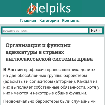
Главная
Категории
Контакты
Организация и функции
адвокатуры в странах
англосаксонской системы права
В Англии
профессия правозащитника делится
на две обособленные группы: барристеры
(адвокаты) и солиситоры (атторнеи). Каждая из
них выполняет собственные обязанности, хотя у
них имеются и некоторые общие функции.
Первоначально барристеры были случайными