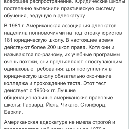
всеобщее распространение. Юридические школы
постепенно вытеснили практическую систему
обучения, ведущую в адвокатуру.
В 1981 г. Американская ассоциация адвокатов
наделила полномочиями на подготовку юристов
181 юридическую школу. В настоящее время
действуют более 200 школ права. Хотя они и
называются по-разному, их учебные программы
очень похожи, они предъявляют к поступающим
одинаковые требования: для поступления в
юридическую школу обязательно окончание
колледжа и прохождение теста. Этот тест
действует с 1950-х гг. Лучшие
общенациональные американские правовые
школы: Гарвард, Йель, Чикаго, Стэнфорд,
Беркли.
Американская адвокатура не имела строгой и