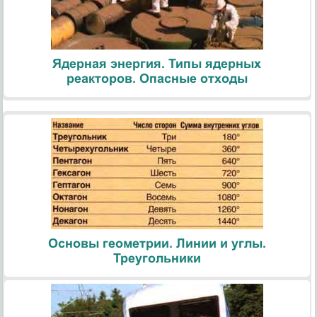
Ядерная энергия. Типы ядерных
реакторов. Опасные отходы
Основы геометрии. Линии и углы.
Треугольники