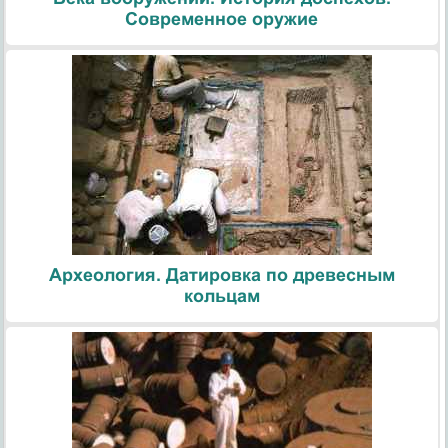
Современное оружие
Археология. Датировка по древесным
кольцам