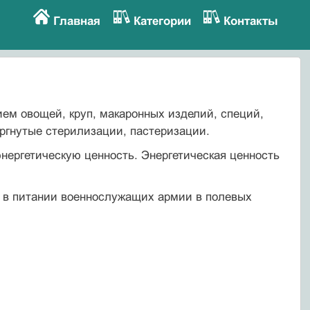
Главная
Категории
Контакты
ием овощей, круп, макаронных изделий, специй,
ргнутые стерилизации, пастеризации.
нергетическую ценность. Энергетическая ценность
т в питании военнослужащих армии в полевых