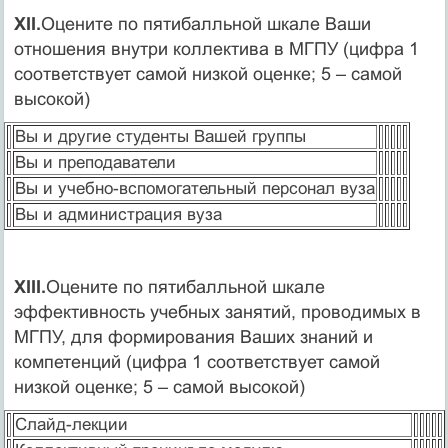
XII.
Оцените по пятибалльной шкале Ваши
отношения внутри коллектива в МГПУ (цифра 1
соответствует самой низкой оценке; 5 – самой
высокой)
Вы и другие студенты Вашей группы
Вы и преподаватели
Вы и учебно-вспомогательный персонал вуза
Вы и администрация вуза
XIII.
Оцените по пятибалльной шкале
эффективность учебных занятий, проводимых в
МГПУ, для формирования Ваших знаний и
компетенций (цифра 1 соответствует самой
низкой оценке; 5 – самой высокой)
Слайд-лекции