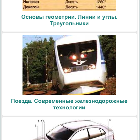
Основы геометрии. Линии и углы.
Треугольники
Поезда. Современные железнодорожные
технологии