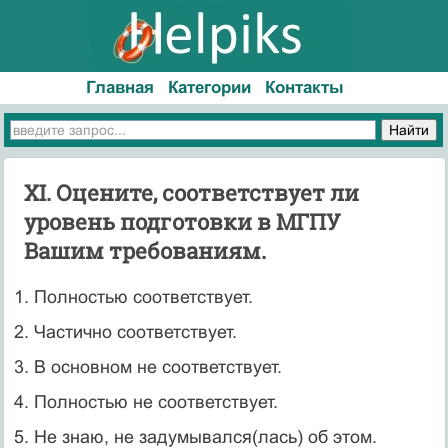
Главная
Категории
Контакты
XI. Оцените, соответствует ли
уровень подготовки в МГПУ
Вашим требованиям.
1. Полностью соответствует.
2. Частично соответствует.
3. В основном не соответствует.
4. Полностью не соответствует.
5. Не знаю, не задумывался(лась) об этом.