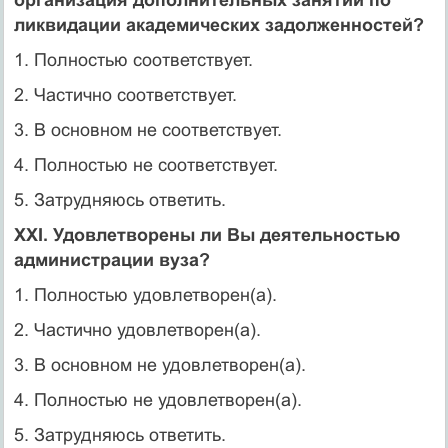
ликвидации академических задолженностей?
1. Полностью соответствует.
2. Частично соответствует.
3. В основном не соответствует.
4. Полностью не соответствует.
5. Затрудняюсь ответить.
XXI. Удовлетворены ли Вы деятельностью
администрации вуза?
1. Полностью удовлетворен(а).
2. Частично удовлетворен(а).
3. В основном не удовлетворен(а).
4. Полностью не удовлетворен(а).
5. Затрудняюсь ответить.