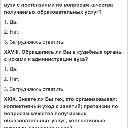
вуза с претензиями по вопросам качества
получаемых образовательных услуг?
1. Да.
2. Нет.
3. Затрудняюсь ответить.
XXVIII. Обращались ли Вы в судебные органы
с исками к администрации вуза?
1. Да.
2. Нет.
3. Затрудняюсь ответить.
XXIX. Знаете ли Вы тех, кто организовывал:
коллективный уход с занятий; претензии по
вопросам качества получаемых
образовательных услуг; коллективные
исковые заявлений в суд?