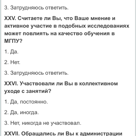
3. Затрудняюсь ответить.
XXV. Считаете ли Вы, что Ваше мнение и
активное участие в подобных исследованиях
может повлиять на качество обучения в
МГПУ?
1. Да.
2. Нет.
3. Затрудняюсь ответить.
XXVI. Участвовали ли Вы в коллективном
уходе с занятий?
1. Да, постоянно.
2. Да, иногда.
3. Нет, никогда не участвовал.
XXVII. Обращались ли Вы к администрации