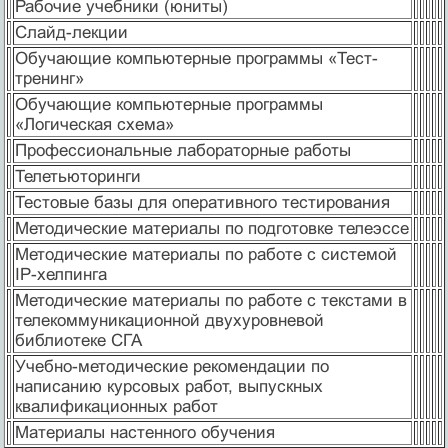
Рабочие учебники (юниты)
Слайд-лекции
Обучающие компьютерные программы «Тест-
тренинг»
Обучающие компьютерные программы
«Логическая схема»
Профессиональные лабораторные работы
Телетьюторинги
Тестовые базы для оперативного тестирования
Методические материалы по подготовке телеэссе
Методические материалы по работе с системой
IP-хелпинга
Методические материалы по работе с текстами в
телекоммуникационной двухуровневой
библиотеке СГА
Учебно-методические рекомендации по
написанию курсовых работ, выпускных
квалификационных работ
Материалы настенного обучения