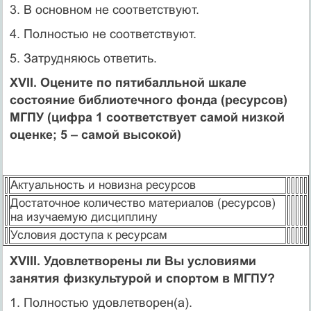
3. В основном не соответствуют.
4. Полностью не соответствуют.
5. Затрудняюсь ответить.
XVII. Оцените по пятибалльной шкале
состояние библиотечного фонда (ресурсов)
МГПУ (цифра 1 соответствует самой низкой
оценке; 5 – самой высокой)
Актуальность и новизна ресурсов
Достаточное количество материалов (ресурсов)
на изучаемую дисциплину
Условия доступа к ресурсам
XVIII. Удовлетворены ли Вы условиями
занятия физкультурой и спортом в МГПУ?
1. Полностью удовлетворен(а).