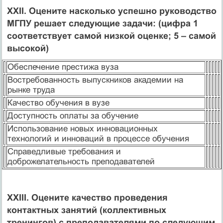
XXII. Оцените насколько успешно руководство
МГПУ решает следующие задачи: (цифра 1
соответствует самой низкой оценке; 5 – самой
высокой)
Обеспечение престижа вуза
Востребованность выпускников академии на
рынке труда
Качество обучения в вузе
Доступность оплаты за обучение
Использование новых инновационных
технологий и инноваций в процессе обучения
Справедливые требования и
доброжелательность преподавателей
XXIII. Оцените качество проведения
контактных занятий (коллективных
тренингов) с преподавателями по следующим