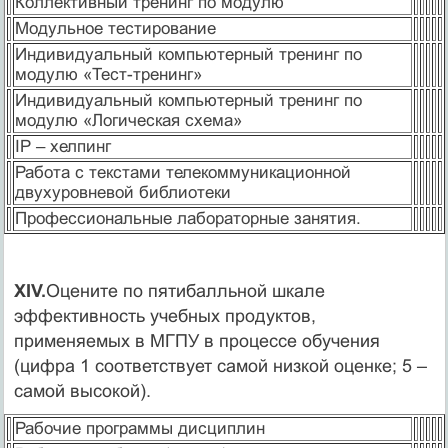
Коллективный тренинг по модулю
Модульное тестирование
Индивидуальный компьютерный тренинг по
модулю «Тест-тренинг»
Индивидуальный компьютерный тренинг по
модулю «Логическая схема»
IP – хелпинг
Работа с текстами телекоммуникационной
двухуровневой библиотеки
Профессиональные лабораторные занятия.
XIV.
Оцените по пятибалльной шкале
эффективность учебных продуктов,
применяемых в МГПУ в процессе обучения
(цифра 1 соответствует самой низкой оценке; 5 –
самой высокой).
Рабочие программы дисциплин