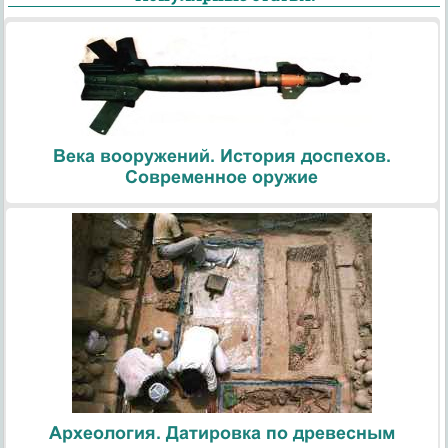
Века вооружений. История доспехов.
Современное оружие
Археология. Датировка по древесным