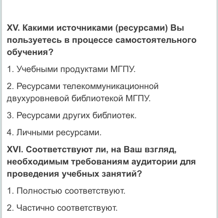
XV. Какими источниками (ресурсами) Вы
пользуетесь в процессе самостоятельного
обучения?
1. Учебными продуктами МГПУ.
2. Ресурсами телекоммуникационной
двухуровневой библиотекой МГПУ.
3. Ресурсами других библиотек.
4. Личными ресурсами.
XVI. Соответствуют ли, на Ваш взгляд,
необходимым требованиям аудитории для
проведения учебных занятий?
1. Полностью соответствуют.
2. Частично соответствуют.