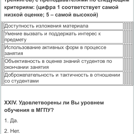
критериям: (цифра 1 соответствует самой
низкой оценке; 5 – самой высокой)
Доступность изложения материала
Умение вызвать и поддержать интерес к
предмету
Использование активных форм в процессе
занятия
Объективность в оценке знаний студентов по
окончании занятия
Доброжелательность и тактичность в отношении
со студентами
XXIV. Удовлетворены ли Вы уровнем
обучения в МГПУ?
1. Да.
2. Нет.