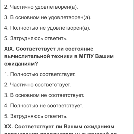
2. Частично удовлетворен(а).
3. В основном не удовлетворен(а).
4. Полностью не удовлетворен(а).
5. Затрудняюсь ответить.
XIX. Соответствует ли состояние
вычислительной техники в МГПУ Вашим
ожиданиям?
1. Полностью соответствует.
2. Частично соответствует.
3. В основном не соответствует.
4. Полностью не соответствует.
5. Затрудняюсь ответить.
XX. Соответствует ли Вашим ожиданиям
организация дополнительных занятий по