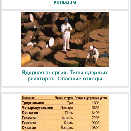
кольцам
Ядерная энергия. Типы ядерных
реакторов. Опасные отходы